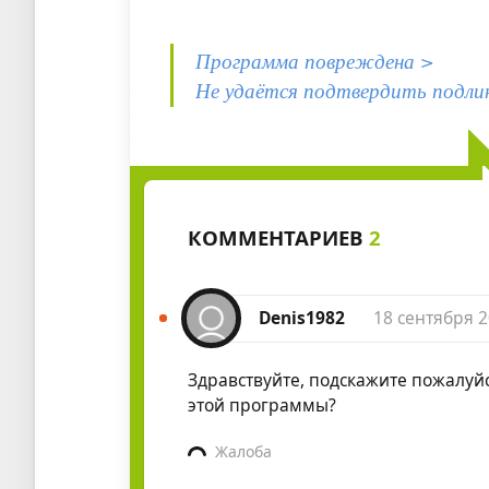
Программа повреждена >
Не удаётся подтвердить подли
КОММЕНТАРИЕВ
2
Denis1982
18 сентября 2
Здравствуйте, подскажите пожалуй
этой программы?
Жалоба