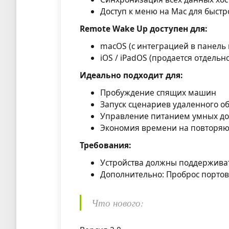
Доступ к меню на Mac для быстр
Remote Wake Up доступен для:
macOS (с интеграцией в панель
iOS / iPadOS (продается отдельно
Идеально подходит для:
Пробуждение спящих машин
Запуск сценариев удаленного о
Управление питанием умных до
Экономия времени на повторяю
Требования:
Устройства должны поддержива
Дополнительно: Проброс портов
Что нового: