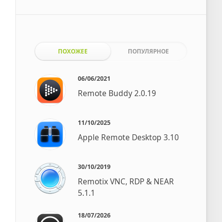
ПОХОЖЕЕ
ПОПУЛЯРНОЕ
06/06/2021
Remote Buddy 2.0.19
11/10/2025
Apple Remote Desktop 3.10
30/10/2019
Remotix VNC, RDP & NEAR
5.1.1
18/07/2026