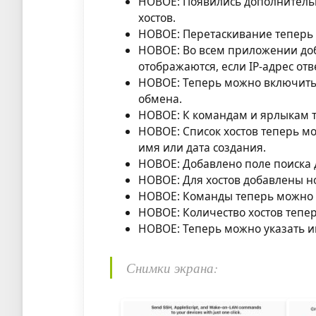
НОВОЕ: Появились дополнительн
хостов.
НОВОЕ: Перетаскивание теперь 
НОВОЕ: Во всем приложении до
отображаются, если IP-адрес отв
НОВОЕ: Теперь можно включить 
обмена.
НОВОЕ: К командам и ярлыкам т
НОВОЕ: Список хостов теперь м
имя или дата создания.
НОВОЕ: Добавлено поле поиска д
НОВОЕ: Для хостов добавлены 
НОВОЕ: Команды теперь можно р
НОВОЕ: Количество хостов тепе
НОВОЕ: Теперь можно указать и
Снимки экрана: