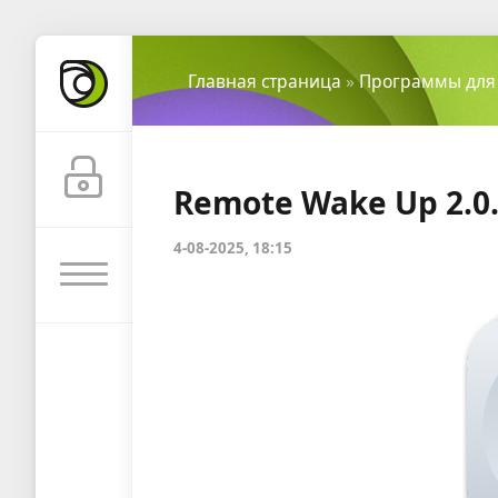
Главная страница
»
Программы для
Remote Wake Up 2.0
4-08-2025, 18:15