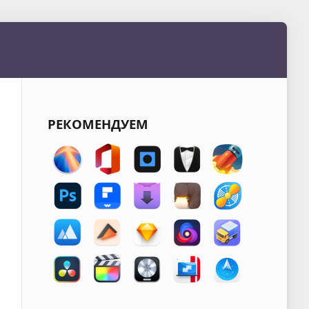
РЕКОМЕНДУЕМ