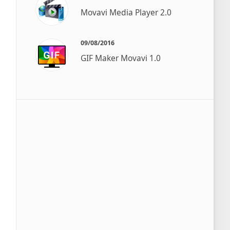
Movavi Media Player 2.0
09/08/2016
GIF Maker Movavi 1.0