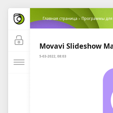
Главная страница
»
Программы для
Movavi Slideshow Ma
5-03-2022, 08:03