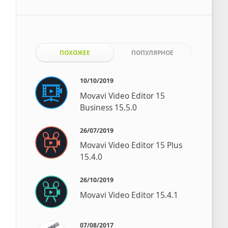
ПОХОЖЕЕ
ПОПУЛЯРНОЕ
10/10/2019
Movavi Video Editor 15
Business 15.5.0
26/07/2019
Movavi Video Editor 15 Plus
15.4.0
26/10/2019
Movavi Video Editor 15.4.1
07/08/2017