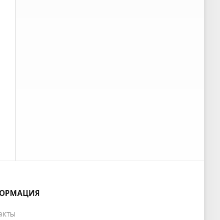
ОРМАЦИЯ
акты