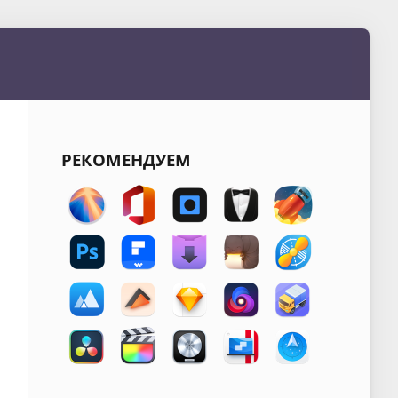
РЕКОМЕНДУЕМ