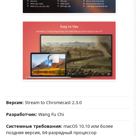
Версия:
Stream to Chromecast 2.3.0
Разработчик:
Wang Fu Chi
Системные требования:
macOS 10.10 или более
поздняя версия, 64-разрядный процессор