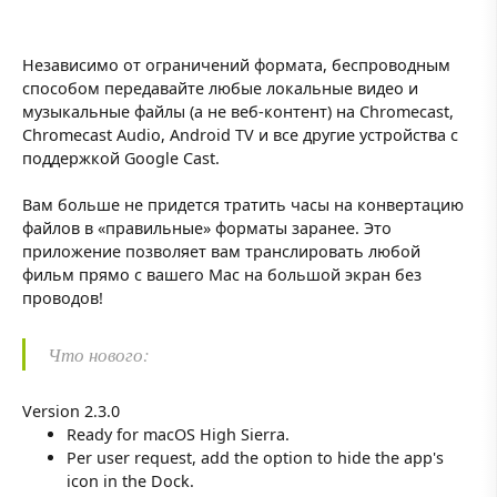
Независимо от ограничений формата, беспроводным
способом передавайте любые локальные видео и
музыкальные файлы (а не веб-контент) на Chromecast,
Chromecast Audio, Android TV и все другие устройства с
поддержкой Google Cast.
Вам больше не придется тратить часы на конвертацию
файлов в «правильные» форматы заранее. Это
приложение позволяет вам транслировать любой
фильм прямо с вашего Mac на большой экран без
проводов!
Что нового:
Version 2.3.0
Ready for macOS High Sierra.
Per user request, add the option to hide the app's
icon in the Dock.