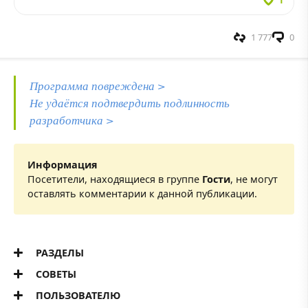
1
1 777
0
Программа повреждена >
Не удаётся подтвердить подлинность
разработчика >
Информация
Посетители, находящиеся в группе
Гости
, не могут
оставлять комментарии к данной публикации.
РАЗДЕЛЫ
СОВЕТЫ
ПОЛЬЗОВАТЕЛЮ