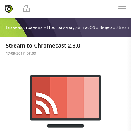
Главная страница
»
Программы для macOS
»
Видео
» Stream 
Stream to Chromecast 2.3.0
17-09-2017, 08:03