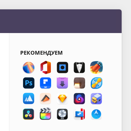
РЕКОМЕНДУЕМ