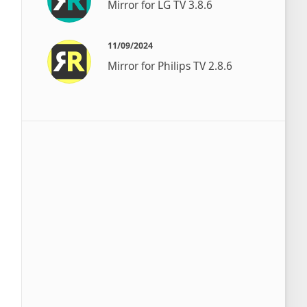
Mirror for LG TV 3.8.6
11/09/2024
Mirror for Philips TV 2.8.6