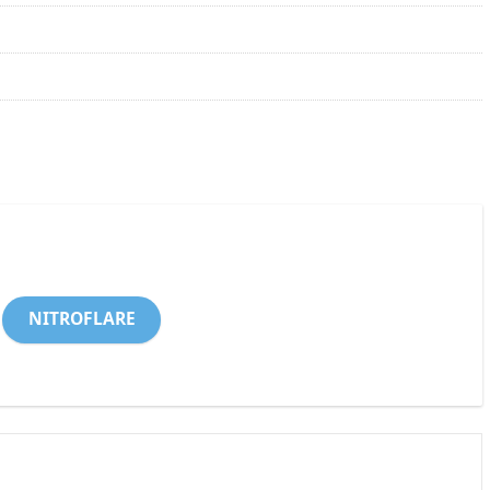
NITROFLARE