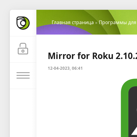
Главная страница
»
Программы для
Mirror for Roku 2.10.
12-04-2023, 06:41