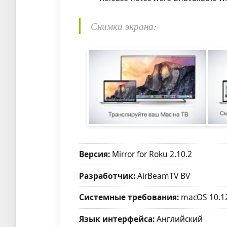
Снимки экрана:
Версия:
Mirror for Roku 2.10.2
Разработчик:
AirBeamTV BV
Системные требования:
macOS 10.1
Язык интерфейса:
Английский