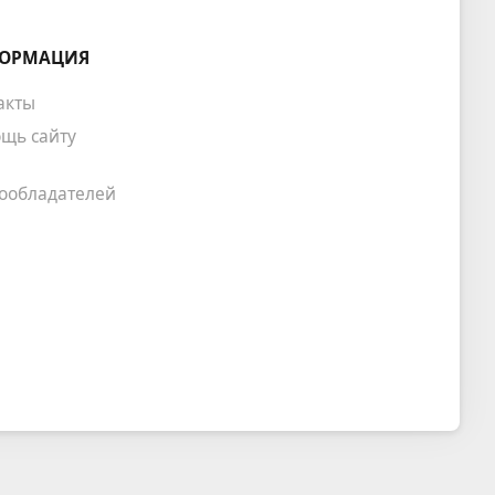
ОРМАЦИЯ
акты
щь сайту
ообладателей