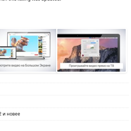
2 и новее