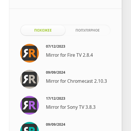
ПОХОЖЕЕ
ПОПУЛЯРНОЕ
07/12/2023
Mirror for Fire TV 2.8.4
09/09/2024
Mirror for Chromecast 2.10.3
17/12/2023
Mirror for Sony TV 3.8.3
09/09/2024