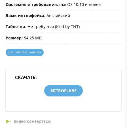
Системные требования:
macOS 10.10 и новее
Язык интерфейса:
Английский
Таблетка:
Не требуется (K'ed by TNT)
Размер:
54.25 MB
visit official website
СКАЧАТЬ:
NITROFLARE
видео конвертеры