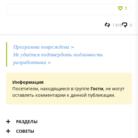
1
1 816
0
Программа повреждена >
Не удаётся подтвердить подлинность
разработчика >
Информация
Посетители, находящиеся в группе
Гости
, не могут
оставлять комментарии к данной публикации.
РАЗДЕЛЫ
СОВЕТЫ