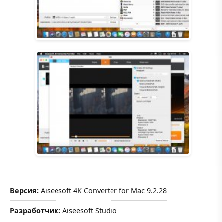
Версия:
Aiseesoft 4K Converter for Mac 9.2.28
Разработчик:
Aiseesoft Studio