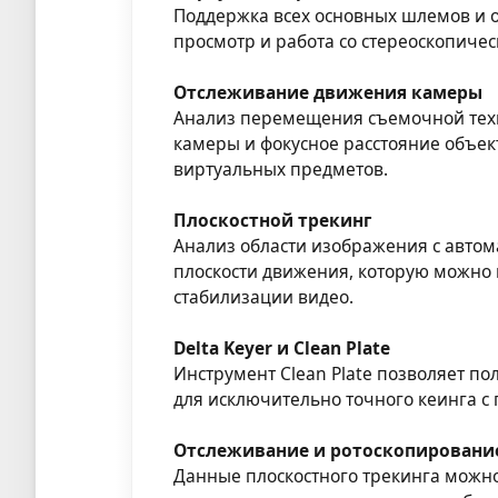
Поддержка всех основных шлемов и 
просмотр и работа со стереоскопичес
Отслеживание движения камеры
Анализ перемещения съемочной техн
камеры и фокусное расстояние объек
виртуальных предметов.
Плоскостной трекинг
Анализ области изображения с авто
плоскости движения, которую можно
стабилизации видео.
Delta Keyer и Clean Plate
Инструмент Clean Plate позволяет п
для исключительно точного кеинга с 
Отслеживание и ротоскопировани
Данные плоскостного трекинга можно