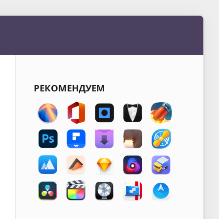
РЕКОМЕНДУЕМ