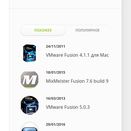
ПОХОЖЕЕ
ПОПУЛЯРНОЕ
24/11/2011
VMware Fusion 4.1.1 для Mac
18/01/2015
MixMeister Fusion 7.6 build 9
16/03/2013
VMware Fusion 5.0.3
29/01/2016