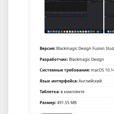
Версия:
Blackmagic Design Fusion Stud
Разработчик:
Blackmagic Design
Системные требования:
macOS 10.1
Язык интерфейса:
Английский
Таблетка:
в комплекте
Размер:
491.55 MB