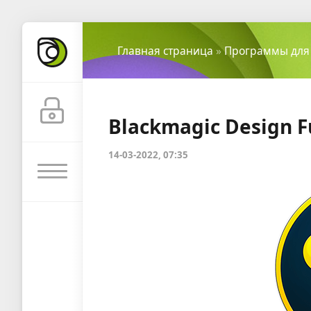
Главная страница
»
Программы для
Blackmagic Design Fu
14-03-2022, 07:35