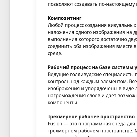
позволяют создавать по-настоящему 
Композитинг
Любой процесс создания визуальных 
наложения одного изображения на дру
выполнения которого достаточно дву
соединить оба изображения вместе в
среде.
Рабочий процесс на базе системы 
Ведущие голливудские специалисты п
контроль над каждым элементом. Все
изображения и упорядочены в виде л
нагромождения слоев и дает возможн
компоненты.
Трехмерное рабочее пространство
Fusion — это программная среда для
трехмерном рабочем пространстве. 