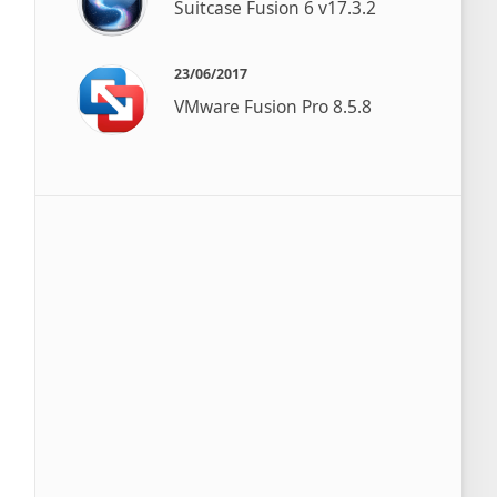
Suitcase Fusion 6 v17.3.2
23/06/2017
VMware Fusion Pro 8.5.8