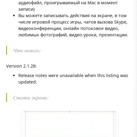
аудиофайл, проигрываемый на Mac в момент
записи)
Вы можете записывать действия на экране, в том
числе игровой процесс игры, чатов вызова Skype,
видеоконференции, онлайн потоковое видео,
любимых фотографий, видео-уроки, презентации.
Что нового:
Version 2.1.28:
Release notes were unavailable when this listing was
updated.
Снимки экрана: