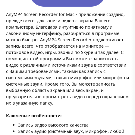
AnyMP4 Screen Recorder for Mac - приложение создано,
прежде всего, для записи видео с экрана Вашего
компьютера. Благодаря интуитивно понятному и
лаконичному интерфейсу, разобраться в программе
можно быстро. AnyMP4 Screen Recorder поддерживает
запись всего, что отображается на мониторе —
потоковое видео, игры, звонки по Skype и так далее. С
помощью этой программы Вы сможете записывать
видео с различными источниками звука в соответствии
с Вашими требованиями, такими как запись с
системными звуками, только микрофон или микрофон и
системные звуки. Кроме того, Вы можете записать
выбранную область экрана или весь экран, и
предварительно просмотреть видео перед сохранением
их в указанную папку.
Ключевые особенности:
Запись видео высокого качества
Запись аудио (системный звук, микрофон, любой