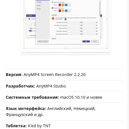
Версия:
AnyMP4 Screen Recorder 2.2.20
Разработчик:
AnyMP4 Studio
Системные требования:
macOS 10.10 и новее
Язык интерфейса:
Английский, Немецкий,
Французский и др.
Таблетка:
K'ed by TNT