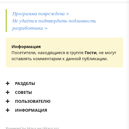
Программа повреждена >
Не удаётся подтвердить подлинность
разработчика >
Информация
Посетители, находящиеся в группе
Гости
, не могут
оставлять комментарии к данной публикации.
РАЗДЕЛЫ
СОВЕТЫ
ПОЛЬЗОВАТЕЛЮ
ИНФОРМАЦИЯ
Powered by
Macx.ws
(Macx.to)