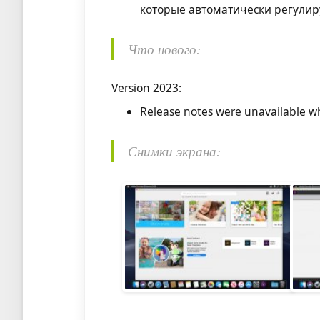
которые автоматически регулир
Что нового:
Version 2023:
Release notes were unavailable wh
Снимки экрана: