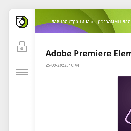
Главная страница
»
Программы для
Adobe Premiere Elem
25-09-2022, 16:44