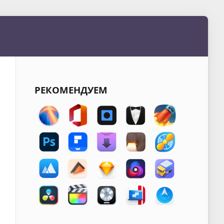
РЕКОМЕНДУЕМ