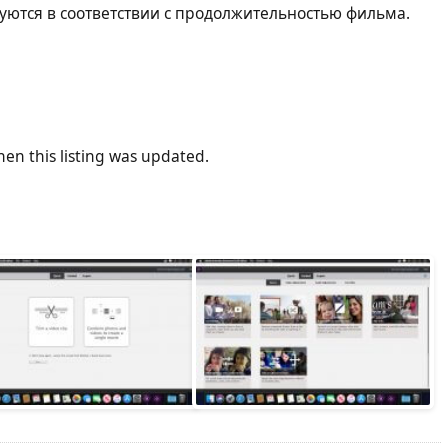
уются в соответствии с продолжительностью фильма.
en this listing was updated.