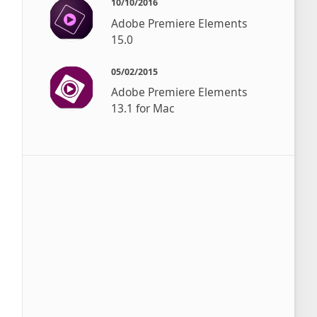
10/10/2016
Adobe Premiere Elements
15.0
05/02/2015
Adobe Premiere Elements
13.1 for Mac