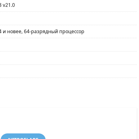
 v21.0
 и новее, 64-разрядный процессор