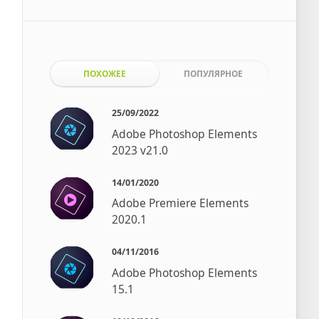
ПОХОЖЕЕ
ПОПУЛЯРНОЕ
25/09/2022
Adobe Photoshop Elements
2023 v21.0
14/01/2020
Adobe Premiere Elements
2020.1
04/11/2016
Adobe Photoshop Elements
15.1