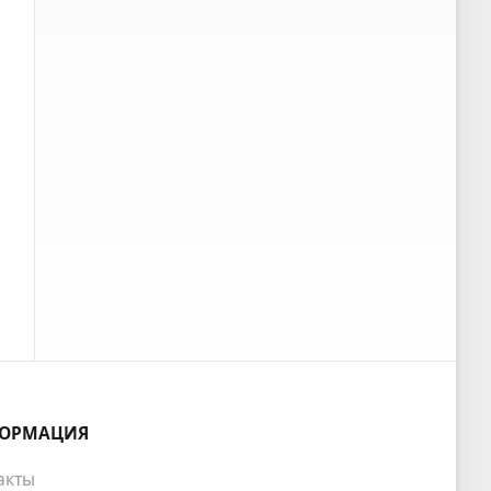
ОРМАЦИЯ
акты