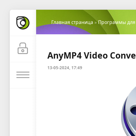
Главная страница
»
Программы для
AnyMP4 Video Conver
13-05-2024, 17:49