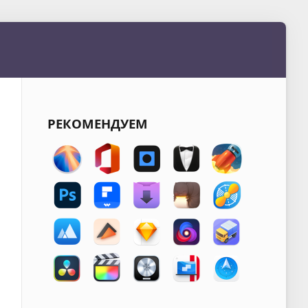
РЕКОМЕНДУЕМ