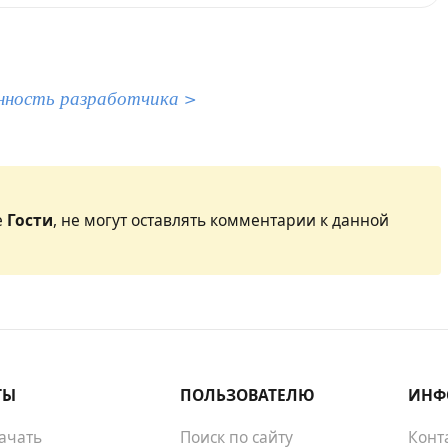
нность разработчика >
е
Гости
, не могут оставлять комментарии к данной
ТЫ
ПОЛЬЗОВАТЕЛЮ
ИНФ
качать
Поиск по сайту
Конт