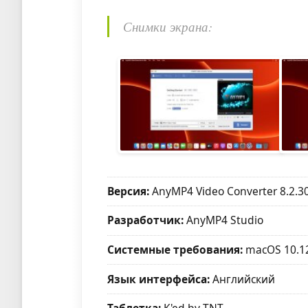
Снимки экрана:
Версия:
AnyMP4 Video Converter 8.2.3
Разработчик:
AnyMP4 Studio
Системные требования:
macOS 10.1
Язык интерфейса:
Английский