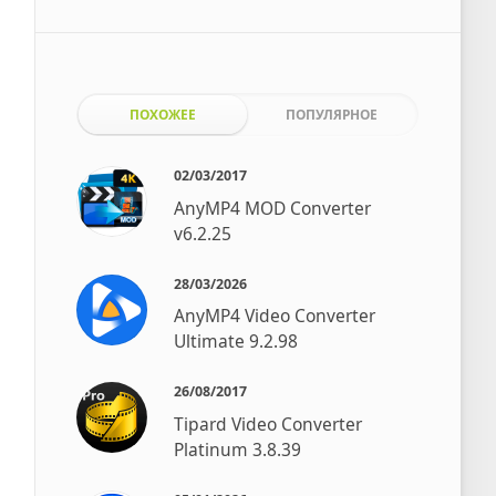
ПОХОЖЕЕ
ПОПУЛЯРНОЕ
02/03/2017
AnyMP4 MOD Converter
v6.2.25
28/03/2026
AnyMP4 Video Converter
Ultimate 9.2.98
26/08/2017
Tipard Video Converter
Platinum 3.8.39