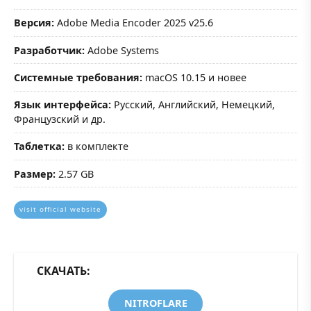
Версия:
Adobe Media Encoder 2025 v25.6
Разработчик:
Adobe Systems
Системные требования:
macOS 10.15 и новее
Язык интерфейса:
Русский, Английский, Немецкий,
Французский и др.
Таблетка:
в комплекте
Размер:
2.57 GB
visit official website
СКАЧАТЬ:
NITROFLARE