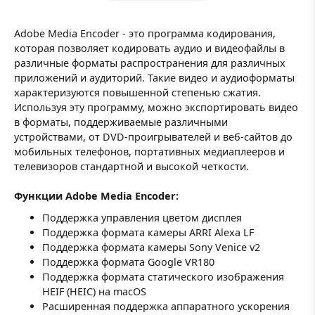
Adobe Media Encoder - это программа кодирования,
которая позволяет кодировать аудио и видеофайлы в
различные форматы распространения для различных
приложений и аудиторий. Такие видео и аудиоформаты
характеризуются повышенной степенью сжатия.
Используя эту программу, можно экспортировать видео
в форматы, поддерживаемые различными
устройствами, от DVD-проигрывателей и веб-сайтов до
мобильных телефонов, портативных медиаплееров и
телевизоров стандартной и высокой четкости.
Функции Adobe Media Encoder:
Поддержка управления цветом дисплея
Поддержка формата камеры ARRI Alexa LF
Поддержка формата камеры Sony Venice v2
Поддержка формата Google VR180
Поддержка формата статического изображения
HEIF (HEIC) на macOS
Расширенная поддержка аппаратного ускорения