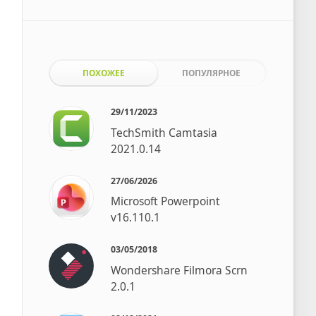
ПОХОЖЕЕ
ПОПУЛЯРНОЕ
29/11/2023
TechSmith Camtasia
2021.0.14
27/06/2026
Microsoft Powerpoint
v16.110.1
03/05/2018
Wondershare Filmora Scrn
2.0.1