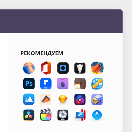
РЕКОМЕНДУЕМ