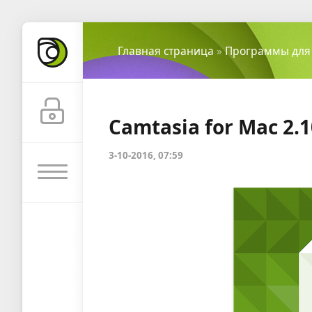
Главная страница
»
Программы для
Camtasia for Mac 2.1
3-10-2016, 07:59