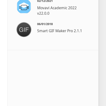
02/12/2021
Movavi Academic 2022
v22.0.0
06/01/2018
Smart GIF Maker Pro 2.1.1