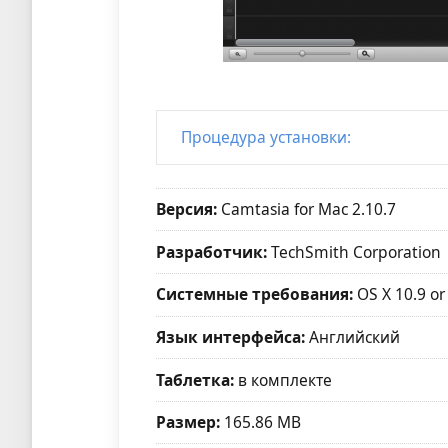
Процедура установки:
Версия:
Camtasia for Mac 2.10.7
Разработчик:
TechSmith Corporation
Системные требования:
OS X 10.9 or 
Язык интерфейса:
Английский
Таблетка:
в комплекте
Размер:
165.86 MB