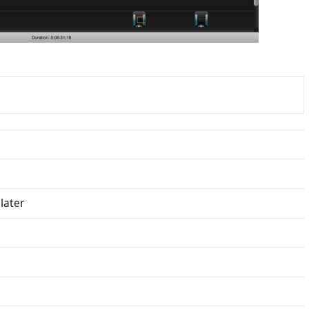
later