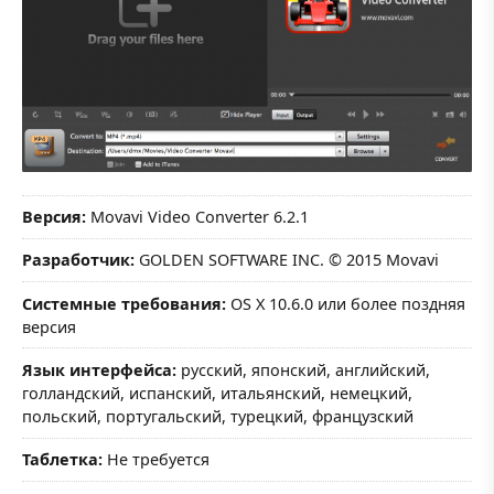
Версия:
Movavi Video Converter 6.2.1
Разработчик:
GOLDEN SOFTWARE INC. © 2015 Movavi
Системные требования:
OS X 10.6.0 или более поздняя
версия
Язык интерфейса:
русский, японский, английский,
голландский, испанский, итальянский, немецкий,
польский, португальский, турецкий, французский
Таблетка:
Не требуется