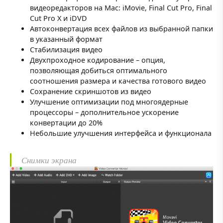
видеоредакторов на Mac: iMovie, Final Cut Pro, Final
Cut Pro X и iDVD
Автоконвертация всех файлов из выбранной папки
в указанный формат
Стабилизация видео
Двухпроходное кодирование – опция,
позволяющая добиться оптимального
соотношения размера и качества готового видео
Сохранение скриншотов из видео
Улучшение оптимизации под многоядерные
процессоры – дополнительное ускорение
конвертации до 20%
Небольшие улучшения интерфейса и функционала
Снимки экрана