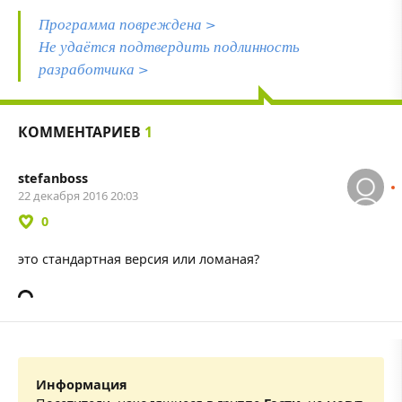
Программа повреждена >
Не удаётся подтвердить подлинность
разработчика >
КОММЕНТАРИЕВ
1
stefanboss
22 декабря 2016 20:03
0
это стандартная версия или ломаная?
Информация