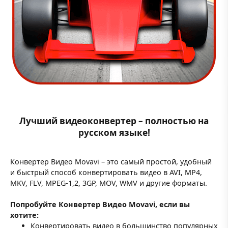
Лучший видеоконвертер – полностью на
русском языке!
Конвертер Видео Movavi – это самый простой, удобный
и быстрый способ конвертировать видео в AVI, MP4,
MKV, FLV, MPEG-1,2, 3GP, MOV, WMV и другие форматы.
Попробуйте Конвертер Видео Movavi, если вы
хотите:
Конвертировать видео в большинство популярных