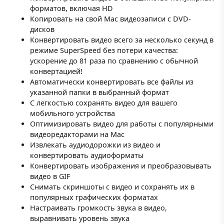
форматов, включая HD
Копировать на свой Mac видеозаписи с DVD-
дисков
Конвертировать видео всего за несколько секунд в
режиме SuperSpeed без потери качества:
ускорение до 81 раза по сравнению с обычной
конвертацией!
Автоматически конвертировать все файлы из
указанной папки в выбранный формат
С легкостью сохранять видео для вашего
мобильного устройства
Оптимизировать видео для работы с популярными
видеоредакторами на Mac
Извлекать аудиодорожки из видео и
конвертировать аудиоформаты
Конвертировать изображения и преобразовывать
видео в GIF
Снимать скриншоты с видео и сохранять их в
популярных графических форматах
Настраивать громкость звука в видео,
выравнивать уровень звука