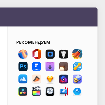
РЕКОМЕНДУЕМ