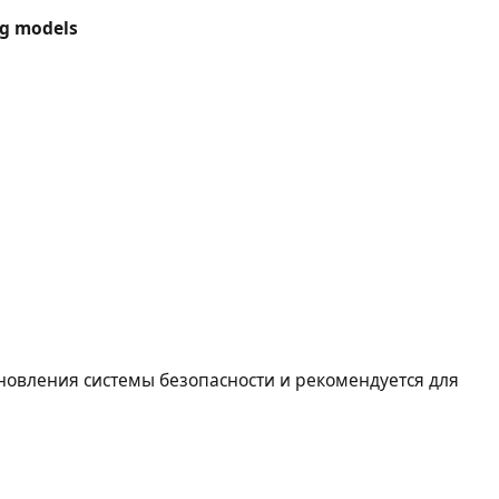
ng models
новления системы безопасности и рекомендуется для