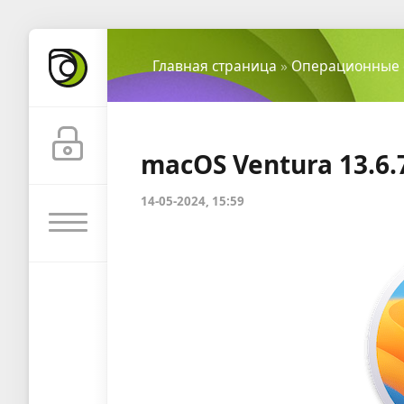
Главная страница
»
Операционные 
macOS Ventura 13.6.
14-05-2024, 15:59