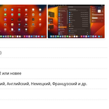
)
2 или новее
ий, Английский, Немецкий, Французский и др.