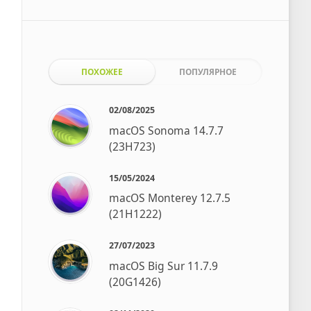
ПОХОЖЕЕ
ПОПУЛЯРНОЕ
02/08/2025
macOS Sonoma 14.7.7
(23H723)
15/05/2024
macOS Monterey 12.7.5
(21H1222)
27/07/2023
macOS Big Sur 11.7.9
(20G1426)