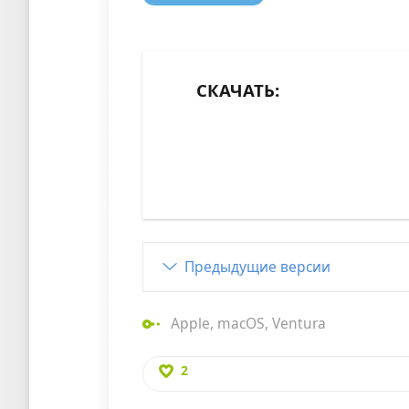
СКАЧАТЬ:
Предыдущие версии
Apple
,
macOS
,
Ventura
2