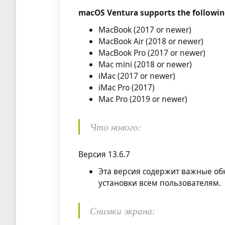
macOS Ventura supports the followi
MacBook (2017 or newer)
MacBook Air (2018 or newer)
MacBook Pro (2017 or newer)
Mac mini (2018 or newer)
iMac (2017 or newer)
iMac Pro (2017)
Mac Pro (2019 or newer)
Что нового:
Версия 13.6.7
Эта версия содержит важные об
установки всем пользователям.
Снимки экрана: