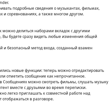
nder.
ивать подробные сведения о музыкантах, фильмах,
х и соревнованиях, а также многом другом.
 можно делиться наборами вкладок с другими
е, Вы будете сразу видеть любые изменения общей
ой и безопасный метод входа, созданный взамен
ились новые функции: теперь можно отредактировать
или отметить сообщение как непрочитанное.
 в Сообщениях можно смотреть фильмы, слушать музыку
тент вместе с друзьями во время переписки.
но легко приглашать к совместной работе над
т отображаться в разговоре.