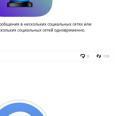
сообщения в нескольких социальных сетях или
кольких социальных сетей одновременно.
0
106