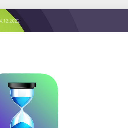
4.12.2022