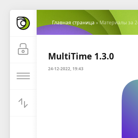
Главная страница
» Материалы за 2
MultiTime 1.3.0
24-12-2022, 19:43