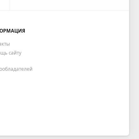
ОРМАЦИЯ
акты
щь сайту
ообладателей