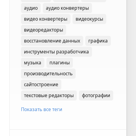
аудио
аудио конвертеры
видео конвертеры
видеокурсы
видеоредакторы
восстановление данных
графика
инструменты разработчика
музыка
плагины
производительность
сайтостроение
текстовые редакторы
фотографии
Показать все теги