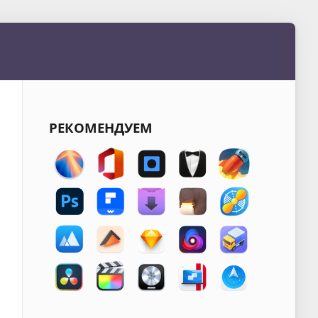
РЕКОМЕНДУЕМ