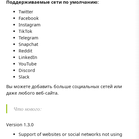
Поддерживаемые сети по умолчанию:
Twitter
Facebook
Instagram
TikTok
Telegram
Snapchat
Reddit
LinkedIn
YouTube
Discord
Slack
Вы можете добавить больше социальных сетей или
даже любого веб-сайта.
Что нового:
Version 1.3.0
Support of websites or social networks not using