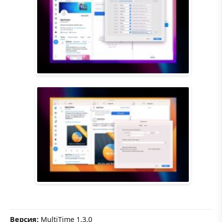
Версия:
MultiTime 1.3.0