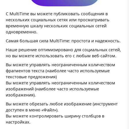
С MultiTime вы можете публиковать сообщения в
нескольких социальных сетях или просматривать
временную шкалу нескольких социальных сетей
одновременно.
Самая большая сила MultiTime: простота и надежность.
Наше решение оптимизировано для социальных сетей,
но вы можете использовать его с любым веб-сайтом.
Вы можете управлять неограниченным количеством
фрагментов текста (наиболее часто используемые
текстовые предложения)
Вы можете управлять неограниченным количеством
изображений (наиболее часто используемые
изображения).
Вы можете обрезать любое изображение (инструмент
доступен в меню «Файл»).
Вы можете контролировать ширину столбцов в
настройках.