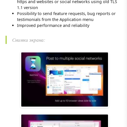
https and websites or social networks using old TLS
1.1 version
Possibility to send feature requests, bug reports or
testimonials from the Application menu
Improved performance and reliability
Снимки экрана: