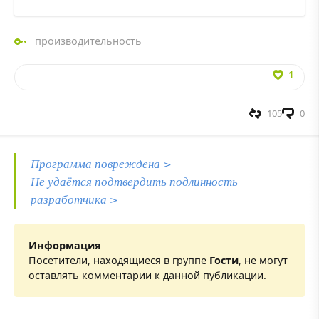
производительность
1
105
0
Программа повреждена >
Не удаётся подтвердить подлинность
разработчика >
Информация
Посетители, находящиеся в группе
Гости
, не могут
оставлять комментарии к данной публикации.