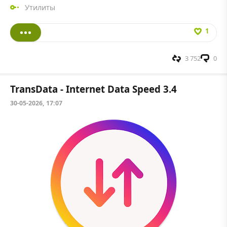
Утилиты
1
3 752
0
TransData - Internet Data Speed 3.4
30-05-2026, 17:07