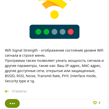
Wifi Signal Strength - отображение состояния уровня Wifi
сигнала в строке меню.
Программа также позволяет узнать мощность сигнала и
другие параметры, такие как: Ваш IP-адрес, MAC-адрес,
другие доступные сети, открытые или защищенные,
BSSID, RSSI, Noise, Transmit Rate, PHY, Interface mode,
Security type и тд.
Утилиты
4