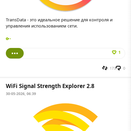
TransData - это идеальное решение для контроля и
управления использованием сети.
1
173
0
WiFi Signal Strength Explorer 2.8
30-05-2026, 06:39