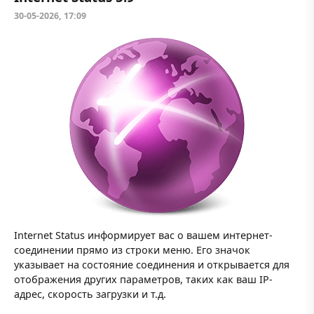
30-05-2026, 17:09
Internet Status информирует вас о вашем интернет-
соединении прямо из строки меню. Его значок
указывает на состояние соединения и открывается для
отображения других параметров, таких как ваш IP-
адрес, скорость загрузки и т.д.