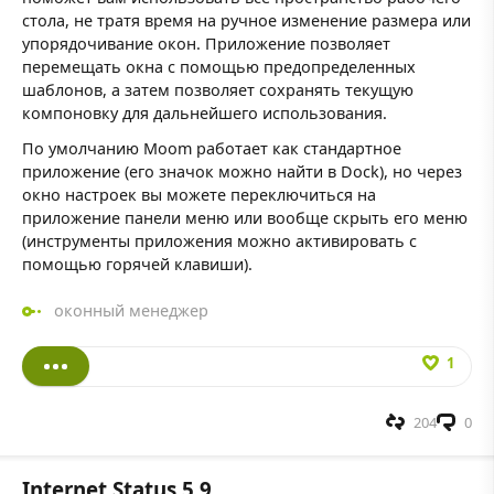
стола, не тратя время на ручное изменение размера или
упорядочивание окон. Приложение позволяет
перемещать окна с помощью предопределенных
шаблонов, а затем позволяет сохранять текущую
компоновку для дальнейшего использования.
По умолчанию Moom работает как стандартное
приложение (его значок можно найти в Dock), но через
окно настроек вы можете переключиться на
приложение панели меню или вообще скрыть его меню
(инструменты приложения можно активировать с
помощью горячей клавиши).
оконный менеджер
1
204
0
Internet Status 5.9