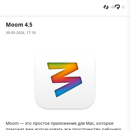
48
0
Moom 4.5
30-05-2026, 17:18
Moom — это простое приложение для Mac, которое
поможет вам использовать все пространство рабочего