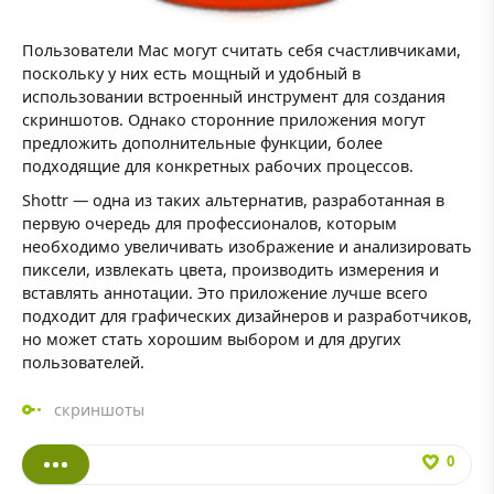
Пользователи Mac могут считать себя счастливчиками,
поскольку у них есть мощный и удобный в
использовании встроенный инструмент для создания
скриншотов. Однако сторонние приложения могут
предложить дополнительные функции, более
подходящие для конкретных рабочих процессов.
Shottr — одна из таких альтернатив, разработанная в
первую очередь для профессионалов, которым
необходимо увеличивать изображение и анализировать
пиксели, извлекать цвета, производить измерения и
вставлять аннотации. Это приложение лучше всего
подходит для графических дизайнеров и разработчиков,
но может стать хорошим выбором и для других
пользователей.
скриншоты
0