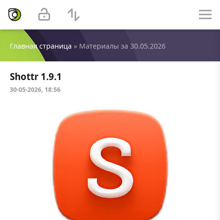
Главная страница
» Материалы за 30.05.2026
Shottr 1.9.1
30-05-2026, 18:56