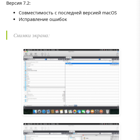
Версия 7.2:
Совместимость с последней версией macOS
Исправление ошибок
Снимки экрана: