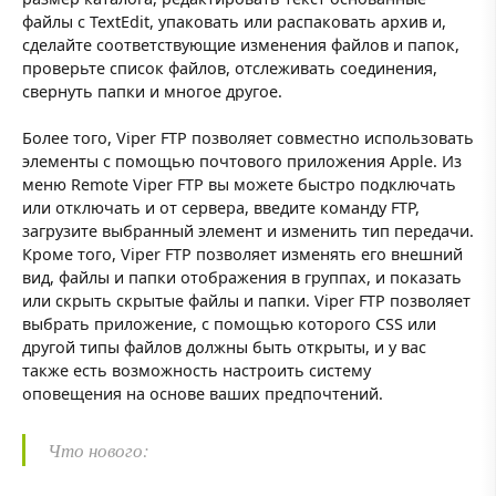
файлы с TextEdit, упаковать или распаковать архив и,
сделайте соответствующие изменения файлов и папок,
проверьте список файлов, отслеживать соединения,
свернуть папки и многое другое.
Более того, Viper FTP позволяет совместно использовать
элементы с помощью почтового приложения Apple. Из
меню Remote Viper FTP вы можете быстро подключать
или отключать и от сервера, введите команду FTP,
загрузите выбранный элемент и изменить тип передачи.
Кроме того, Viper FTP позволяет изменять его внешний
вид, файлы и папки отображения в группах, и показать
или скрыть скрытые файлы и папки. Viper FTP позволяет
выбрать приложение, с помощью которого CSS или
другой типы файлов должны быть открыты, и у вас
также есть возможность настроить систему
оповещения на основе ваших предпочтений.
Что нового: