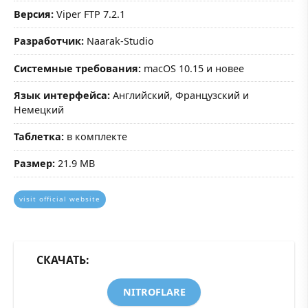
Версия:
Viper FTP 7.2.1
Разработчик:
Naarak-Studio
Системные требования:
macOS 10.15 и новее
Язык интерфейса:
Английский, Французский и
Немецкий
Таблетка:
в комплекте
Размер:
21.9 MB
visit official website
СКАЧАТЬ:
NITROFLARE