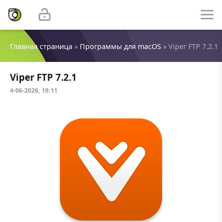
Главная страница
»
Программы для macOS
» Viper FTP 7.2.1
Viper FTP 7.2.1
4-06-2026, 19:11