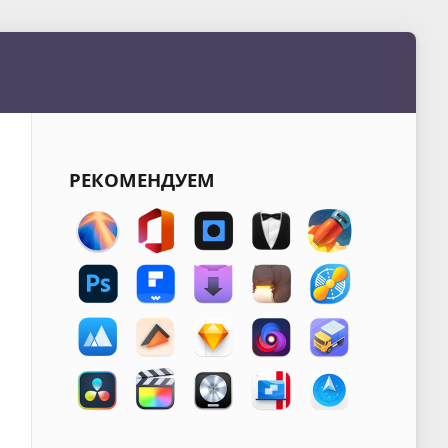
РЕКОМЕНДУЕМ