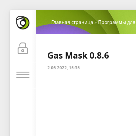
Главная страница
»
Программы для
Gas Mask 0.8.6
2-06-2022, 15:35