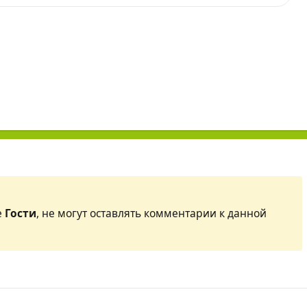
е
Гости
, не могут оставлять комментарии к данной