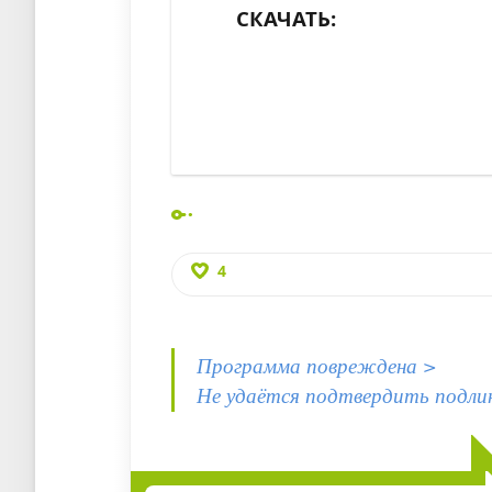
СКАЧАТЬ:
4
Программа повреждена >
Не удаётся подтвердить подли