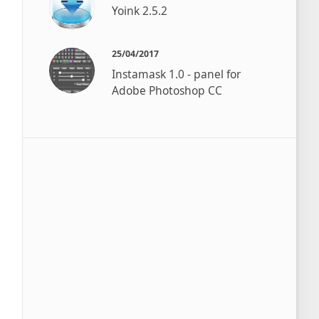
Yoink 2.5.2
25/04/2017
Instamask 1.0 - panel for
Adobe Photoshop СС