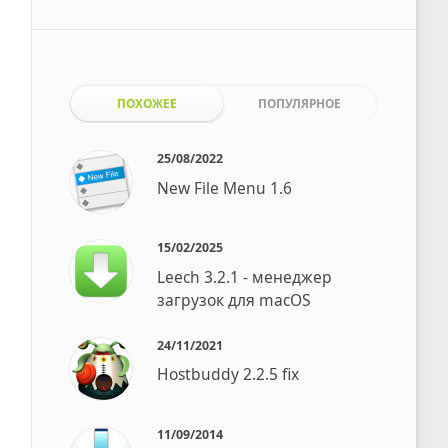
ПОХОЖЕЕ
ПОПУЛЯРНОЕ
25/08/2022
New File Menu 1.6
15/02/2025
Leech 3.2.1 - менеджер
загрузок для macOS
24/11/2021
Hostbuddy 2.2.5 fix
11/09/2014