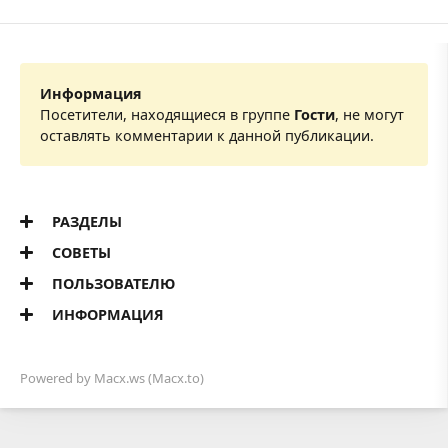
Информация
Посетители, находящиеся в группе
Гости
, не могут
оставлять комментарии к данной публикации.
РАЗДЕЛЫ
СОВЕТЫ
ПОЛЬЗОВАТЕЛЮ
ИНФОРМАЦИЯ
Powered by
Macx.ws
(Macx.to)