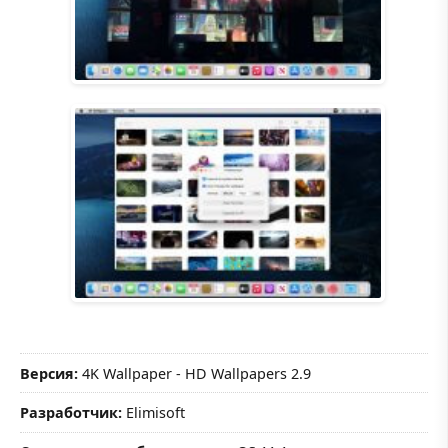
Версия:
4K Wallpaper - HD Wallpapers 2.9
Разработчик:
Elimisoft