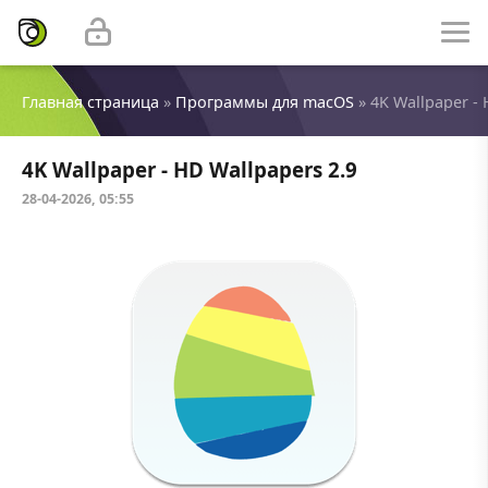
Главная страница
»
Программы для macOS
» 4K Wallpaper - 
4K Wallpaper - HD Wallpapers 2.9
28-04-2026, 05:55