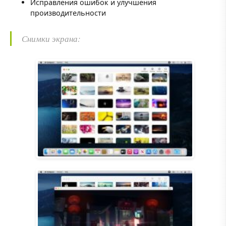
Исправления ошибок и улучшения
производительности
Снимки экрана: