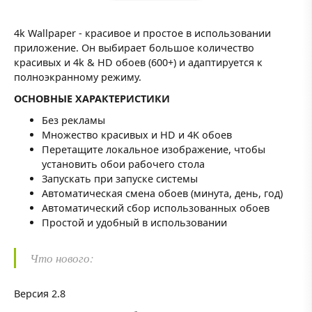
4k Wallpaper - красивое и простое в использовании
приложение. Он выбирает большое количество
красивых и 4k & HD обоев (600+) и адаптируется к
полноэкранному режиму.
ОСНОВНЫЕ ХАРАКТЕРИСТИКИ
Без рекламы
Множество красивых и HD и 4K обоев
Перетащите локальное изображение, чтобы
установить обои рабочего стола
Запускать при запуске системы
Автоматическая смена обоев (минута, день, год)
Автоматический сбор использованных обоев
Простой и удобный в использовании
Что нового:
Версия 2.8