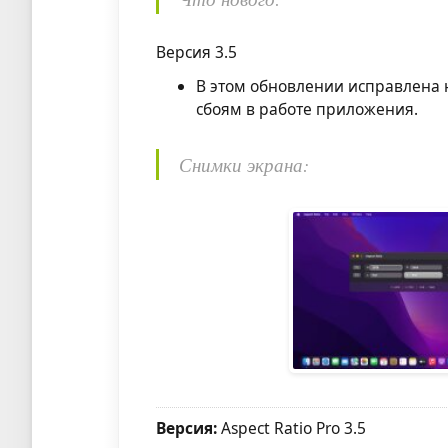
Версия 3.5
В этом обновлении исправлена ​
сбоям в работе приложения.
Снимки экрана:
Версия:
Aspect Ratio Pro 3.5