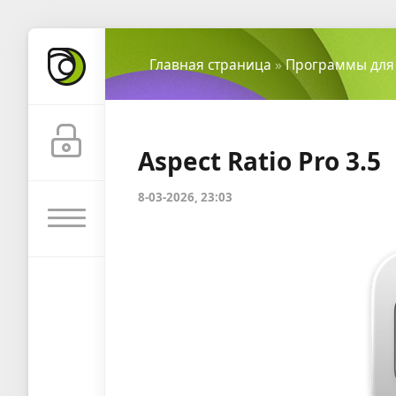
Главная страница
»
Программы для
Aspect Ratio Pro 3.5
8-03-2026, 23:03