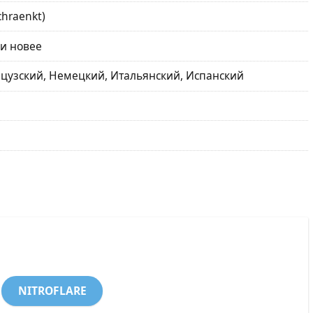
hraenkt)
 и новее
цузский, Немецкий, Итальянский, Испанский
NITROFLARE