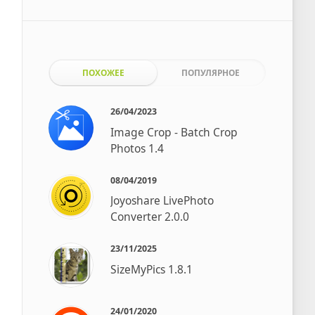
ПОХОЖЕЕ
ПОПУЛЯРНОЕ
26/04/2023
Image Crop - Batch Crop
Photos 1.4
08/04/2019
Joyoshare LivePhoto
Converter 2.0.0
23/11/2025
SizeMyPics 1.8.1
24/01/2020