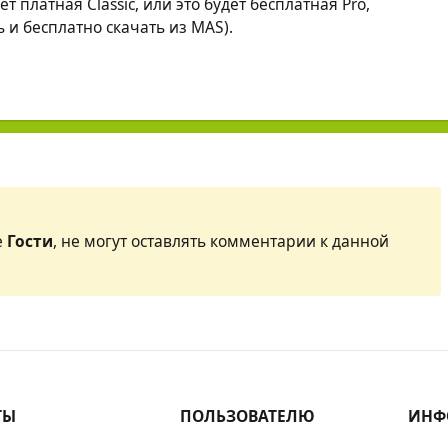
т платная Classic, или это будет бесплатная Pro,
ь и бесплатно скачать из MAS).
е
Гости
, не могут оставлять комментарии к данной
ТЫ
ПОЛЬЗОВАТЕЛЮ
ИНФ