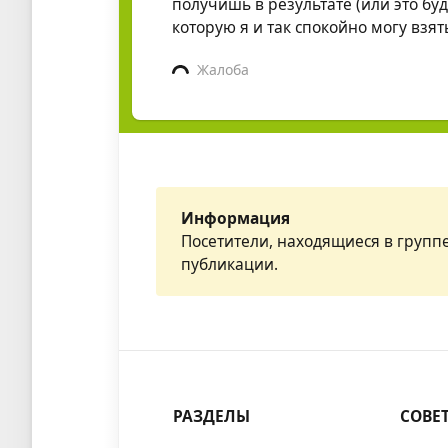
получишь в результате (или это буде
которую я и так спокойно могу взят
Жалоба
Информация
Посетители, находящиеся в групп
публикации.
РАЗДЕЛЫ
СОВЕ