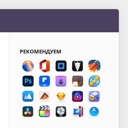
РЕКОМЕНДУЕМ