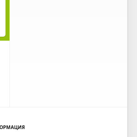
ОРМАЦИЯ