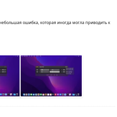
​небольшая ошибка, которая иногда могла приводить к