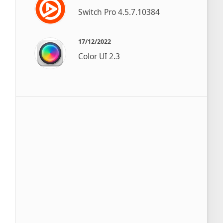
Switch Pro 4.5.7.10384
17/12/2022
Color UI 2.3