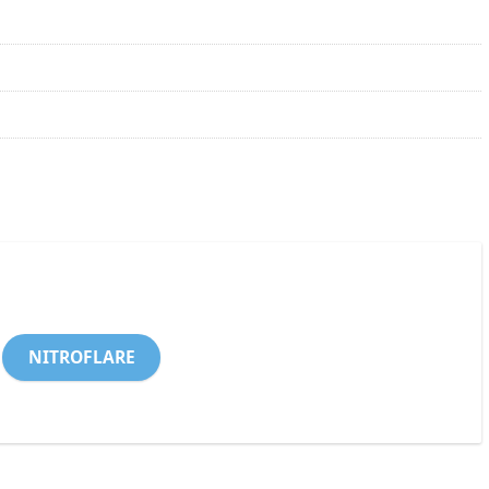
NITROFLARE