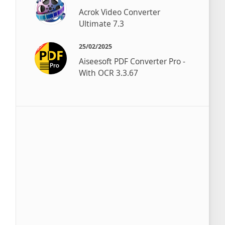
Acrok Video Converter
Ultimate 7.3
25/02/2025
Aiseesoft PDF Converter Pro -
With OCR 3.3.67