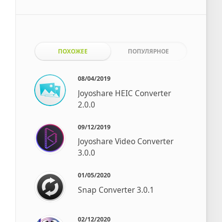
ПОХОЖЕЕ
ПОПУЛЯРНОЕ
08/04/2019
Joyoshare HEIC Converter
2.0.0
09/12/2019
Joyoshare Video Converter
3.0.0
01/05/2020
Snap Converter 3.0.1
02/12/2020