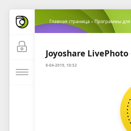
Главная страница
»
Программы для
Joyoshare LivePhoto 
8-04-2019, 10:52