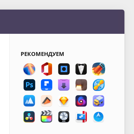
РЕКОМЕНДУЕМ