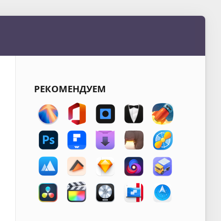
РЕКОМЕНДУЕМ