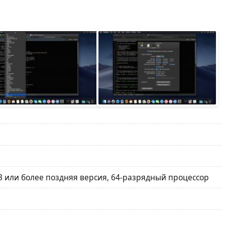
 или более поздняя версия, 64-разрядный процессор