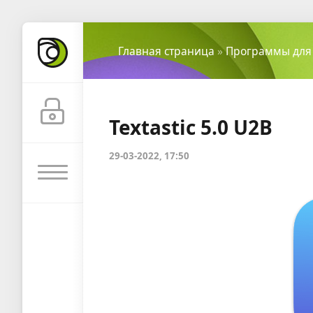
Главная страница
»
Программы для
Textastic 5.0 U2B
29-03-2022, 17:50