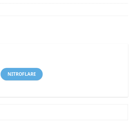
NITROFLARE