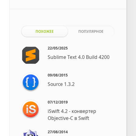
ПОХОЖЕЕ
ПОПУЛЯРНОЕ
22/05/2025
Sublime Text 4.0 Build 4200
09/08/2015
Source 1.3.2
07/12/2019
iSwift 4.2 - конвертер
Objective-C в Swift
27/08/2014