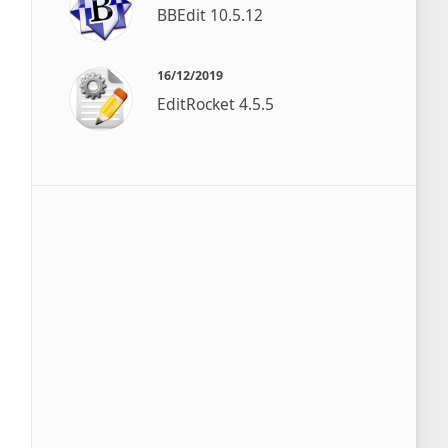
BBEdit 10.5.12
16/12/2019
EditRocket 4.5.5