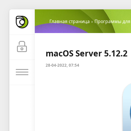
Главная страница
»
Программы для
macOS Server 5.12.2
28-04-2022, 07:54