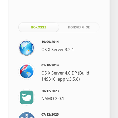
ПОХОЖЕЕ
ПОПУЛЯРНОЕ
19/09/2014
OS X Server 3.2.1
01/10/2014
OS X Server 4.0 DP (Build
14S310, app v.3.5.8)
20/12/2023
NAMO 2.0.1
07/12/2025