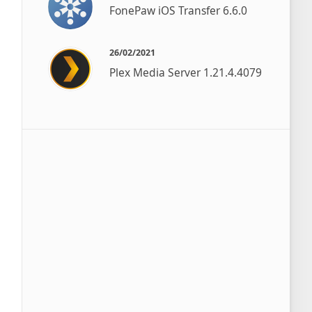
FonePaw iOS Transfer 6.6.0
26/02/2021
Plex Media Server 1.21.4.4079