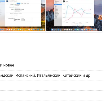
 и новее
ндский, Испанский, Итальянский, Китайский и др.