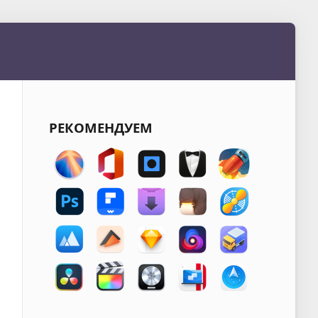
РЕКОМЕНДУЕМ