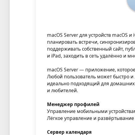
macOS Server для устройств macOS и 
планировать встречи, синхронизиров
поддерживать собственный сайт, публ
и iPad, заходить в сеть удалённо и мн
macOS Server — приложение, которое
Любой пользователь может быстро и 
идеально подходящий для домашних 
и любителей.
Менеджер профилей
Управление мобильными устройствами
Лёгкое управление и развёртывание 
Сервер календаря