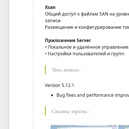
Xsan
Общий доступ к файлам SAN на уровн
записи.
Размещение и конфигурирование том
Приложение Server
• Локальное и удалённое управление
• Настройки пользователей и групп.
Что нового:
Version 5.12.1
Bug fixes and performance impro
Снимки экрана: