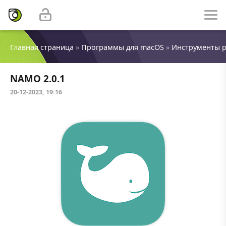
Главная страница
»
Программы для macOS
»
Инструменты 
NAMO 2.0.1
20-12-2023, 19:16