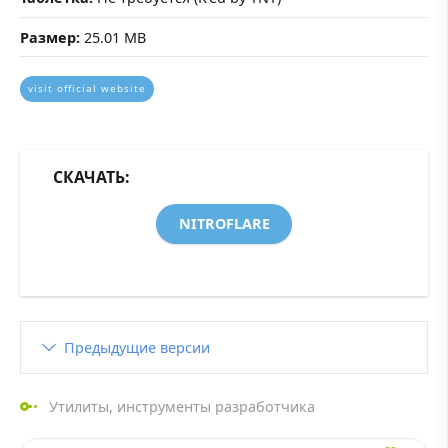
Размер:
25.01 MB
visit official website
СКАЧАТЬ:
NITROFLARE
Предыдущие версии
Утилиты
,
инструменты разработчика