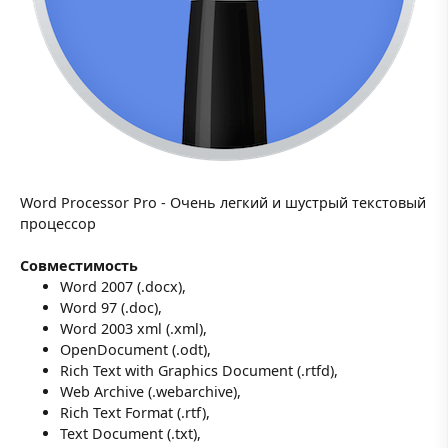
Word Processor Pro - Очень легкий и шустрый текстовый
процессор
Совместимость
Word 2007 (.docx),
Word 97 (.doc),
Word 2003 xml (.xml),
OpenDocument (.odt),
Rich Text with Graphics Document (.rtfd),
Web Archive (.webarchive),
Rich Text Format (.rtf),
Text Document (.txt),