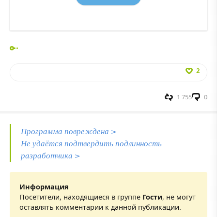
2
1 755
0
Программа повреждена >
Не удаётся подтвердить подлинность
разработчика >
Информация
Посетители, находящиеся в группе
Гости
, не могут
оставлять комментарии к данной публикации.