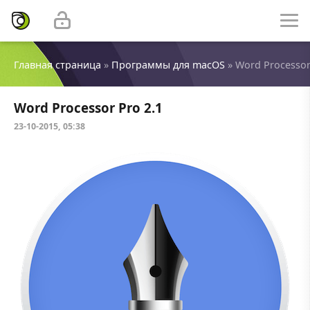
Главная страница
»
Программы для macOS
» Word Processor
Word Processor Pro 2.1
23-10-2015, 05:38