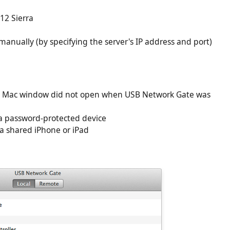
12 Sierra
manually (by specifying the server's IP address and port)
e
his Mac window did not open when USB Network Gate was
a password-protected device
a shared iPhone or iPad