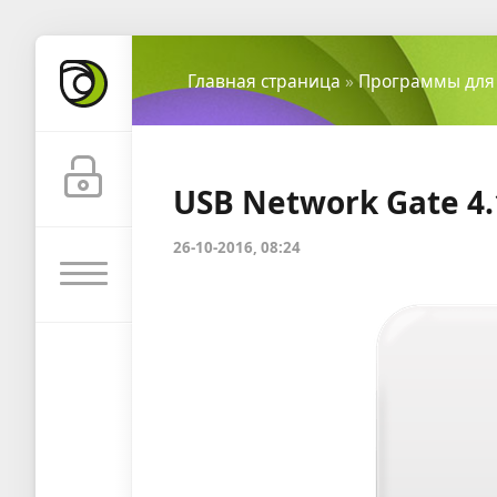
Главная страница
»
Программы для
USB Network Gate 4.
26-10-2016, 08:24