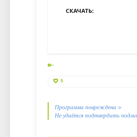
СКАЧАТЬ:
5
Программа повреждена >
Не удаётся подтвердить подли