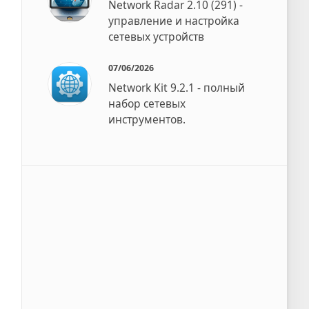
Network Radar 2.10 (291) -
управление и настройка
сетевых устройств
07/06/2026
Network Kit 9.2.1 - полный
набор сетевых
инструментов.