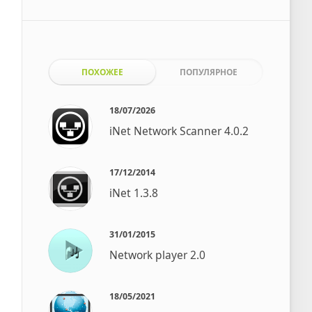
ПОХОЖЕЕ
ПОПУЛЯРНОЕ
18/07/2026
iNet Network Scanner 4.0.2
17/12/2014
iNet 1.3.8
31/01/2015
Network player 2.0
18/05/2021