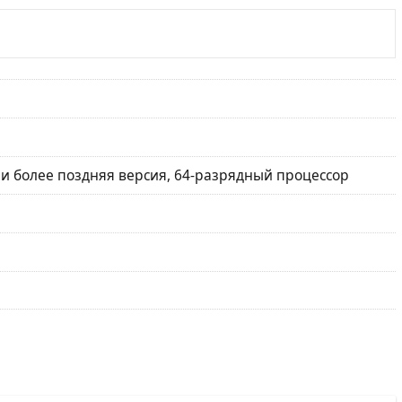
ли более поздняя версия, 64-разрядный процессор