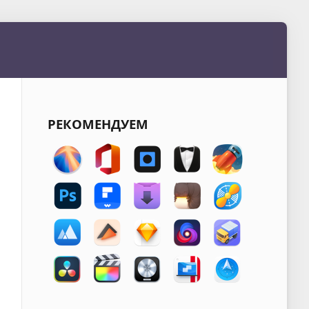
РЕКОМЕНДУЕМ