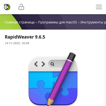
Главная страница
»
Программы для macOS
»
Инструменты 
RapidWeaver 9.6.5
14-11-2025, 18:09