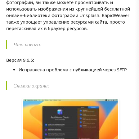
фотографий, вы также можете просматривать и
использовать изображения из крупнейшей бесплатной
онлайн-библиотеки фотографий Unsplash. RapidWeaver
также упрощает управление ресурсами сайта, просто
перетаскивая их в браузер ресурсов.
Что нового:
Версия 9.6.5:
Исправлена проблема с публикацией через SFTP.
Снимки экрана: