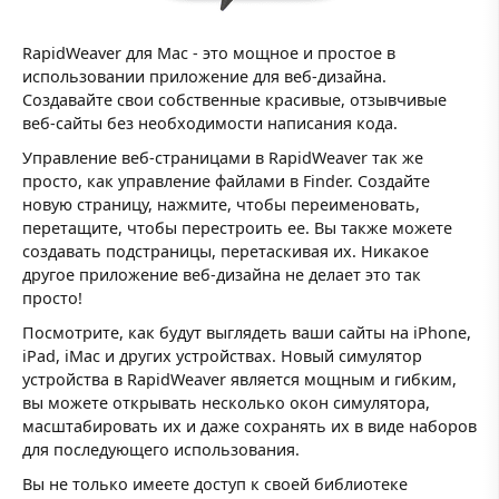
RapidWeaver для Mac - это мощное и простое в
использовании приложение для веб-дизайна.
Создавайте свои собственные красивые, отзывчивые
веб-сайты без необходимости написания кода.
Управление веб-страницами в RapidWeaver так же
просто, как управление файлами в Finder. Создайте
новую страницу, нажмите, чтобы переименовать,
перетащите, чтобы перестроить ее. Вы также можете
создавать подстраницы, перетаскивая их. Никакое
другое приложение веб-дизайна не делает это так
просто!
Посмотрите, как будут выглядеть ваши сайты на iPhone,
iPad, iMac и других устройствах. Новый симулятор
устройства в RapidWeaver является мощным и гибким,
вы можете открывать несколько окон симулятора,
масштабировать их и даже сохранять их в виде наборов
для последующего использования.
Вы не только имеете доступ к своей библиотеке