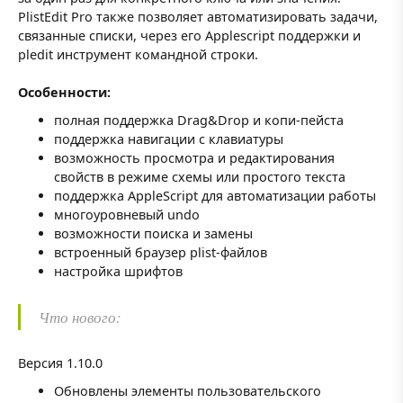
PlistEdit Pro также позволяет автоматизировать задачи,
связанные списки, через его Applescript поддержки и
pledit инструмент командной строки.
Особенности:
полная поддержка Drag&Drop и копи-пейста
поддержка навигации с клавиатуры
возможность просмотра и редактирования
свойств в режиме схемы или простого текста
поддержка AppleScript для автоматизации работы
многоуровневый undo
возможности поиска и замены
встроенный браузер plist-файлов
настройка шрифтов
Что нового:
Версия 1.10.0
Обновлены элементы пользовательского