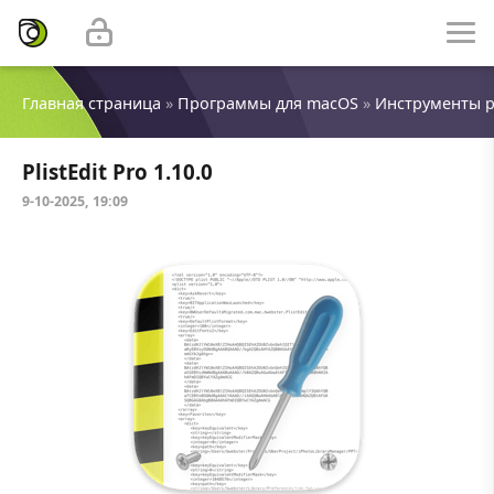
Главная страница
»
Программы для macOS
»
Инструменты 
PlistEdit Pro 1.10.0
9-10-2025, 19:09