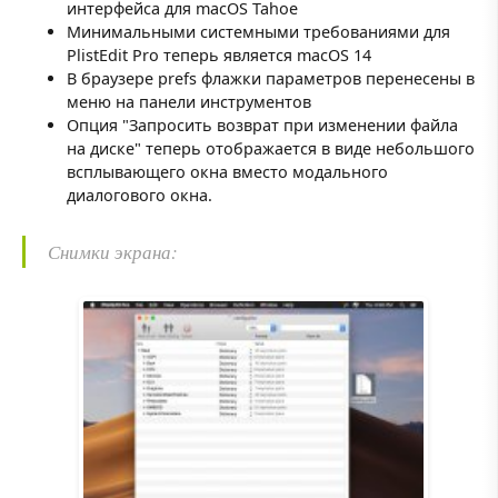
интерфейса для macOS Tahoe
Минимальными системными требованиями для
PlistEdit Pro теперь является macOS 14
В браузере prefs флажки параметров перенесены в
меню на панели инструментов
Опция "Запросить возврат при изменении файла
на диске" теперь отображается в виде небольшого
всплывающего окна вместо модального
диалогового окна.
Снимки экрана: