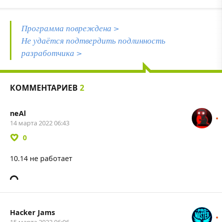
Программа повреждена >
Не удаётся подтвердить подлинность
разработчика >
КОММЕНТАРИЕВ
2
neAl
14 марта 2022 06:43
0
10.14 не работает
Hacker Jams