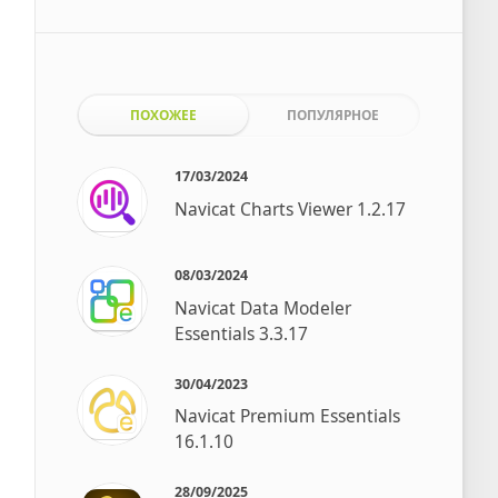
ПОХОЖЕЕ
ПОПУЛЯРНОЕ
17/03/2024
Navicat Charts Viewer 1.2.17
08/03/2024
Navicat Data Modeler
Essentials 3.3.17
30/04/2023
Navicat Premium Essentials
16.1.10
28/09/2025