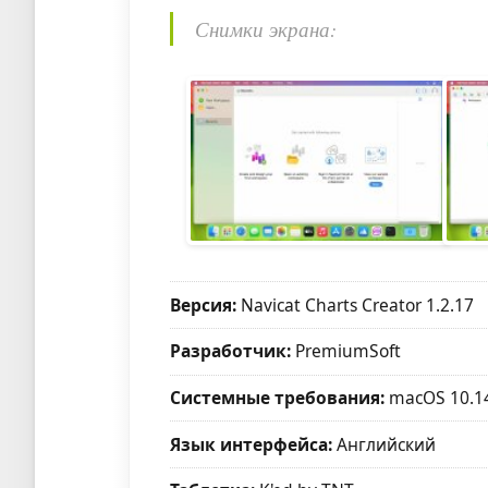
Снимки экрана:
Версия:
Navicat Charts Creator 1.2.17
Разработчик:
PremiumSoft
Системные требования:
macOS 10.14
Язык интерфейса:
Английский