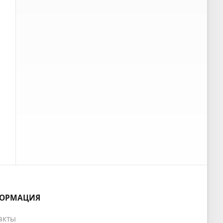
ОРМАЦИЯ
акты