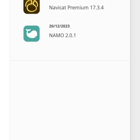
Navicat Premium 17.3.4
20/12/2023
NAMO 2.0.1