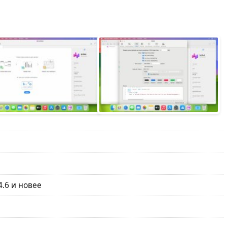
.6 и новее