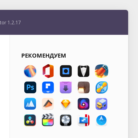
tor 1.2.17
РЕКОМЕНДУЕМ