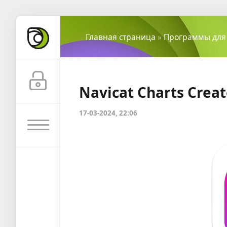
Главная страница
»
Программы для
Navicat Charts Creat
17-03-2024, 22:06