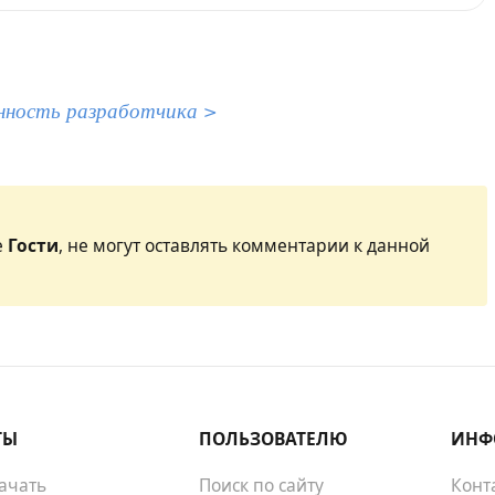
нность разработчика >
е
Гости
, не могут оставлять комментарии к данной
ТЫ
ПОЛЬЗОВАТЕЛЮ
ИНФ
качать
Поиск по сайту
Конт