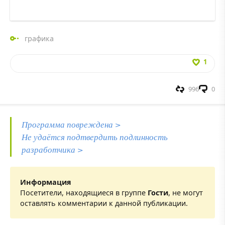
графика
1
996
0
Программа повреждена >
Не удаётся подтвердить подлинность
разработчика >
Информация
Посетители, находящиеся в группе
Гости
, не могут
оставлять комментарии к данной публикации.