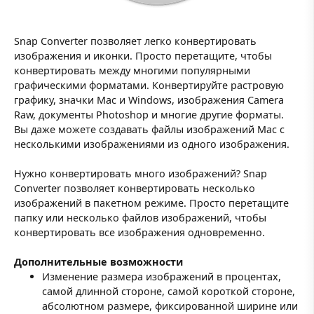
Snap Converter позволяет легко конвертировать
изображения и иконки. Просто перетащите, чтобы
конвертировать между многими популярными
графическими форматами. Конвертируйте растровую
графику, значки Mac и Windows, изображения Camera
Raw, документы Photoshop и многие другие форматы.
Вы даже можете создавать файлы изображений Mac с
несколькими изображениями из одного изображения.
Нужно конвертировать много изображений? Snap
Converter позволяет конвертировать несколько
изображений в пакетном режиме. Просто перетащите
папку или несколько файлов изображений, чтобы
конвертировать все изображения одновременно.
Дополнительные возможности
Изменение размера изображений в процентах,
самой длинной стороне, самой короткой стороне,
абсолютном размере, фиксированной ширине или