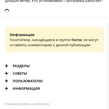
Добрый вечер. Кто устанавливал? Программа работает?
Информация
Посетители, находящиеся в группе
Гости
, не могут
оставлять комментарии к данной публикации.
РАЗДЕЛЫ
СОВЕТЫ
ПОЛЬЗОВАТЕЛЮ
ИНФОРМАЦИЯ
Powered by
Macx.ws
(Macx.to)