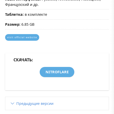
Французский и др.
Таблетка:
в комплекте
Размер:
6.85 GB
visit official website
СКАЧАТЬ:
NITROFLARE
Предыдущие версии