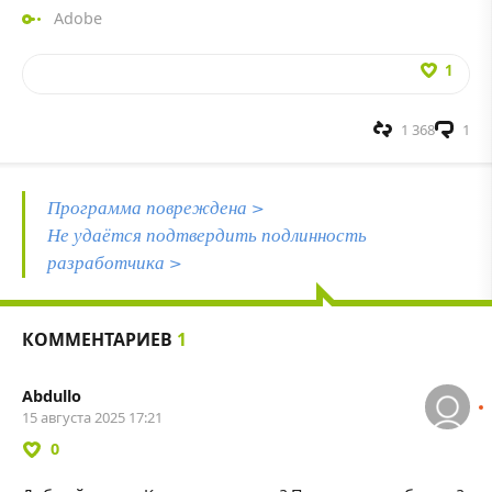
Adobe
1
1 368
1
Программа повреждена >
Не удаётся подтвердить подлинность
разработчика >
КОММЕНТАРИЕВ
1
Abdullo
15 августа 2025 17:21
0