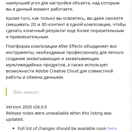
наилучший угол для настройки объекта, над которым
вы в данный момент работаете.
Кроме того, как только вы освоитесь, вы даже сможете
смешивать 2D и 3D-контент в одной композиции, чтобы
сделать конечный результат еще более поразительным
и привлекательным.
Платформа композиции After Effects объединяет все
инструменты, необходимые профессионалу для легкого
создания захватывающих и захватывающих
мультимедийных продуктов, а также использует
возможности Adobe Creative Cloud для совместной
работы и обмена данными.
Что нового:
Version 2026 v26.0.0
Release notes were unavailable when this listing was
updated.
Full list of changes should be available soon
here