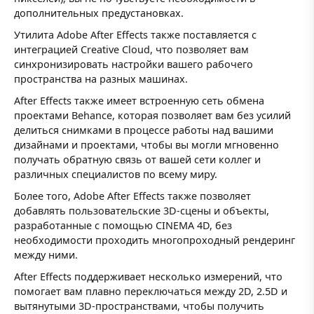
дополнительных предустановках.
Утилита Adobe After Effects также поставляется с
интеграцией Creative Cloud, что позволяет вам
синхронизировать настройки вашего рабочего
пространства на разных машинах.
After Effects также имеет встроенную сеть обмена
проектами Behance, которая позволяет вам без усилий
делиться снимками в процессе работы над вашими
дизайнами и проектами, чтобы вы могли мгновенно
получать обратную связь от вашей сети коллег и
различных специалистов по всему миру.
Более того, Adobe After Effects также позволяет
добавлять пользовательские 3D-сцены и объекты,
разработанные с помощью CINEMA 4D, без
необходимости проходить многопроходный рендеринг
между ними.
After Effects поддерживает несколько измерений, что
помогает вам плавно переключаться между 2D, 2.5D и
вытянутыми 3D-пространствами, чтобы получить