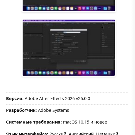
Версия:
Adobe After Effects 2026 v26.0.0
Разработчик:
Adobe Systems
Системные требования:
macOS 10.15 и новее
Язык интерфейса:
Русский, Английский, Немецкий,