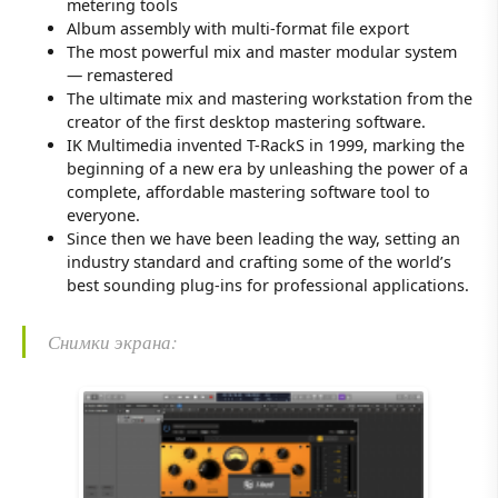
metering tools
Album assembly with multi-format file export
The most powerful mix and master modular system
— remastered
The ultimate mix and mastering workstation from the
creator of the first desktop mastering software.
IK Multimedia invented T-RackS in 1999, marking the
beginning of a new era by unleashing the power of a
complete, affordable mastering software tool to
everyone.
Since then we have been leading the way, setting an
industry standard and crafting some of the world’s
best sounding plug-ins for professional applications.
Снимки экрана: