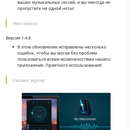
ваших музыкальных сессий, и вы никогда не
пропустите ни одной ноты!
Что нового:
Версия 1.4.8
В этом обновлении исправлены несколько
ошибок, чтобы вы могли без проблем
пользоваться всеми возможностями нашего
приложения. Приятного использования!
Снимки экрана: