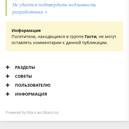
Не удаётся подтвердить подлинность
разработчика >
Информация
Посетители, находящиеся в группе
Гости
, не могут
оставлять комментарии к данной публикации.
РАЗДЕЛЫ
СОВЕТЫ
ПОЛЬЗОВАТЕЛЮ
ИНФОРМАЦИЯ
Powered by
Macx.ws
(Macx.to)