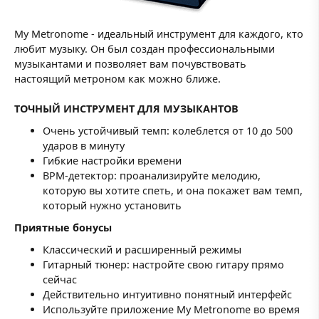
My Metronome - идеальный инструмент для каждого, кто
любит музыку. Он был создан профессиональными
музыкантами и позволяет вам почувствовать
настоящий метроном как можно ближе.
ТОЧНЫЙ ИНСТРУМЕНТ ДЛЯ МУЗЫКАНТОВ
Очень устойчивый темп: колеблется от 10 до 500
ударов в минуту
Гибкие настройки времени
BPM-детектор: проанализируйте мелодию,
которую вы хотите спеть, и она покажет вам темп,
который нужно установить
Приятные бонусы
Классический и расширенный режимы
Гитарный тюнер: настройте свою гитару прямо
сейчас
Действительно интуитивно понятный интерфейс
Используйте приложение My Metronome во время