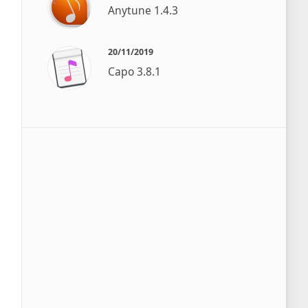
Anytune 1.4.3
20/11/2019
Capo 3.8.1