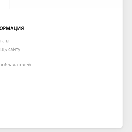
ОРМАЦИЯ
акты
щь сайту
ообладателей