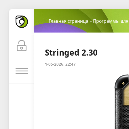
Главная страница
»
Программы для
Stringed 2.30
1-05-2026, 22:47