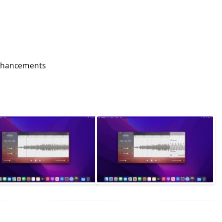
enhancements