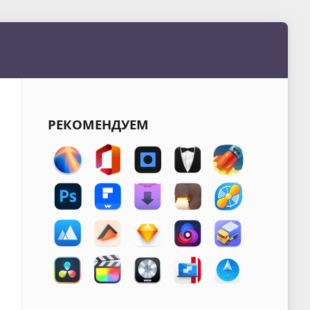
РЕКОМЕНДУЕМ