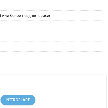
 или более поздняя версия
NITROFLARE