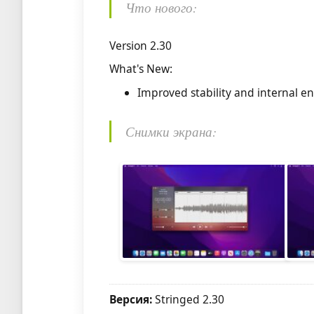
Что нового:
Version 2.30
What's New:
Improved stability and internal 
Снимки экрана:
Версия:
Stringed 2.30