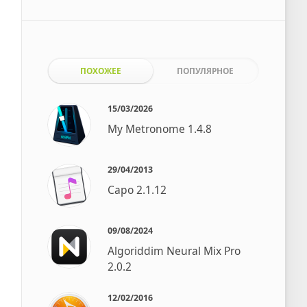
ПОХОЖЕЕ
ПОПУЛЯРНОЕ
15/03/2026
My Metronome 1.4.8
29/04/2013
Capo 2.1.12
09/08/2024
Algoriddim Neural Mix Pro
2.0.2
12/02/2016