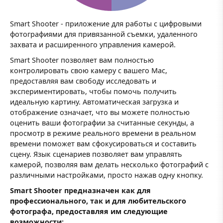
Smart Shooter - приложение для работы с цифровыми
фотографиями для привязанной съемки, удаленного
захвата и расширенного управления камерой.
Smart Shooter позволяет вам полностью
контролировать свою камеру с вашего Mac,
предоставляя вам свободу исследовать и
экспериментировать, чтобы помочь получить
идеальную картину. Автоматическая загрузка и
отображение означает, что вы можете полностью
оценить ваши фотографии за считанные секунды, а
просмотр в режиме реального времени в реальном
времени поможет вам сфокусироваться и составить
сцену. Язык сценариев позволяет вам управлять
камерой, позволяя вам делать несколько фотографий с
различными настройками, просто нажав одну кнопку.
Smart Shooter предназначен как для
профессионального, так и для любительского
фотографа, предоставляя им следующие
возможности: