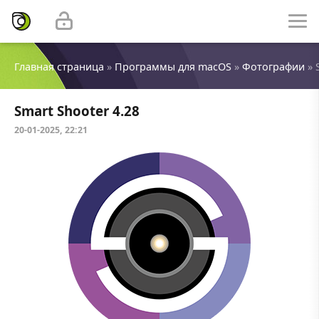
Главная страница
»
Программы для macOS
»
Фотографии
» 
Smart Shooter 4.28
20-01-2025, 22:21