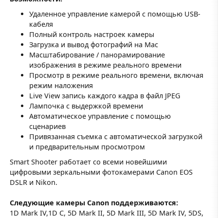
Удаленное управление камерой с помощью USB-
кабеля
Полный контроль настроек камеры
Загрузка и вывод фотографий на Mac
Масштабирование / панорамирование
изображения в режиме реального времени
Просмотр в режиме реального времени, включая
режим наложения
Live View запись каждого кадра в файл JPEG
Лампочка с выдержкой времени
Автоматическое управление с помощью
сценариев
Привязанная съемка с автоматической загрузкой
и предварительным просмотром
Smart Shooter работает со всеми новейшими
цифровыми зеркальными фотокамерами Canon EOS
DSLR и Nikon.
Следующие камеры Canon поддерживаются:
1D Mark IV,1D C, 5D Mark II, 5D Mark III, 5D Mark IV, 5DS,