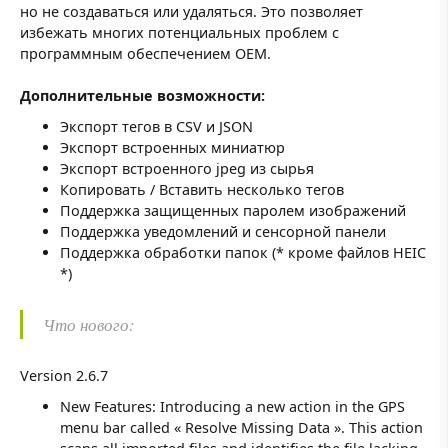
но не создаваться или удаляться. Это позволяет
избежать многих потенциальных проблем с
программным обеспечением OEM.
Дополнительные возможности:
Экспорт тегов в CSV и JSON
Экспорт встроенных миниатюр
Экспорт встроенного jpeg из сырья
Копировать / Вставить несколько тегов
Поддержка защищенных паролем изображений
Поддержка уведомлений и сенсорной панели
Поддержка обработки папок (* кроме файлов HEIC
*)
Что нового:
Version 2.6.7
New Features: Introducing a new action in the GPS
menu bar called « Resolve Missing Data ». This action