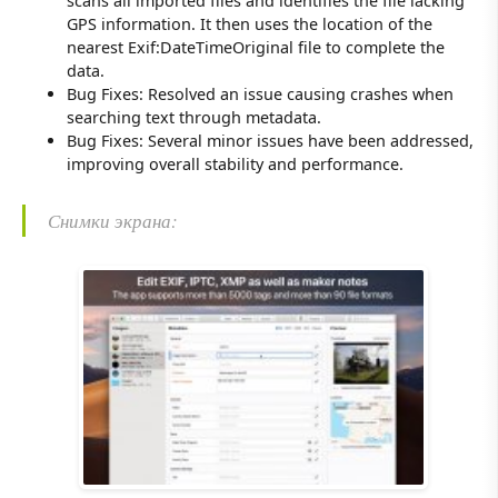
scans all imported files and identifies the file lacking
GPS information. It then uses the location of the
nearest Exif:DateTimeOriginal file to complete the
data.
Bug Fixes: Resolved an issue causing crashes when
searching text through metadata.
Bug Fixes: Several minor issues have been addressed,
improving overall stability and performance.
Снимки экрана: