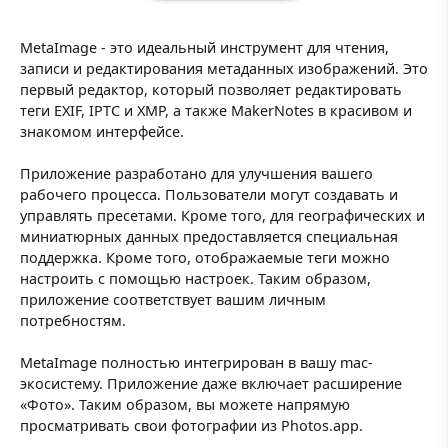
MetaImage - это идеальный инструмент для чтения,
записи и редактирования метаданных изображений. Это
первый редактор, который позволяет редактировать
теги EXIF, IPTC и XMP, а также MakerNotes в красивом и
знакомом интерфейсе.
Приложение разработано для улучшения вашего
рабочего процесса. Пользователи могут создавать и
управлять пресетами. Кроме того, для географических и
миниатюрных данных предоставляется специальная
поддержка. Кроме того, отображаемые теги можно
настроить с помощью настроек. Таким образом,
приложение соответствует вашим личным
потребностям.
MetaImage полностью интегрирован в вашу mac-
экосистему. Приложение даже включает расширение
«Фото». Таким образом, вы можете напрямую
просматривать свои фотографии из Photos.app.