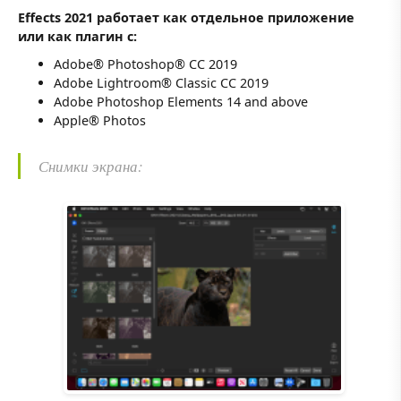
Effects 2021 работает как отдельное приложение
или как плагин с:
Adobe® Photoshop® CC 2019
Adobe Lightroom® Classic CC 2019
Adobe Photoshop Elements 14 and above
Apple® Photos
Снимки экрана: