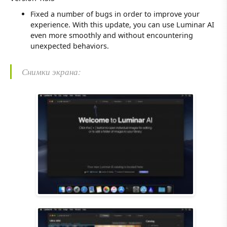
Fixed a number of bugs in order to improve your
experience. With this update, you can use Luminar AI
even more smoothly and without encountering
unexpected behaviors.
Снимки экрана: