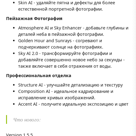
Skin AI - удаляйте пятна и дефекты для более
естественной портретной фотографии.
Пейзажная Фотография
Atmosphere AI и Sky Enhancer - добавьте глубины и
деталей неба в пейзажной фотографии.
Golden Hour and Sunrays - согревают и
подчеркивают солнце на фотографиях.
Sky AI 2.0 - трансформируйте фотографии и
добавляйте совершенно новое небо за секунды -
также включает в себя отражения от воды.
Профессиональная отделка
Structure AI - улучшайте детализацию и текстуру
Composition AI - идеальное кадрирование и
исправление кривых изображений.
Accent AI - получите идеальную экспозицию и цвет
Что нового:
Version 1.5.5