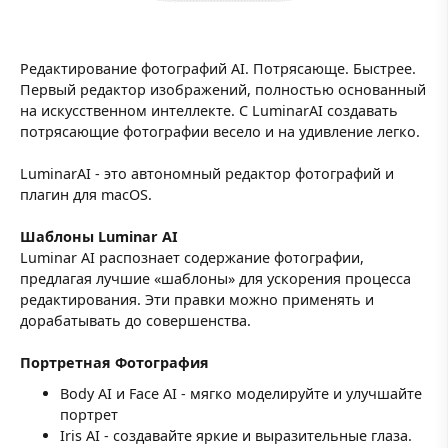
Редактирование фотографий AI. Потрясающе. Быстрее.
Первый редактор изображений, полностью основанный
на искусственном интеллекте. С LuminarAI создавать
потрясающие фотографии весело и на удивление легко.
LuminarAI - это автономный редактор фотографий и
плагин для macOS.
Шаблоны Luminar AI
Luminar AI распознает содержание фотографии,
предлагая лучшие «шаблоны» для ускорения процесса
редактирования. Эти правки можно применять и
дорабатывать до совершенства.
Портретная Фотография
Body AI и Face AI - мягко моделируйте и улучшайте
портрет
Iris AI - создавайте яркие и выразительные глаза.