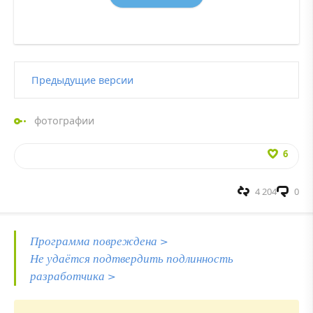
Предыдущие версии
фотографии
6
4 204
0
Программа повреждена >
Не удаётся подтвердить подлинность
разработчика >