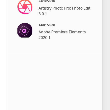
23/10/2018
Artistry Photo Pro: Photo Edit
3.0.1
14/01/2020
Adobe Premiere Elements
2020.1