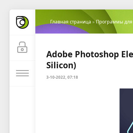
Главная страница
»
Программы для
Adobe Photoshop Ele
Silicon)
3-10-2022, 07:18