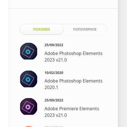
ПОХОЖЕЕ
ПОПУЛЯРНОЕ
25/09/2022
Adobe Photoshop Elements
2023 v21.0
10/02/2020
Adobe Photoshop Elements
2020.1
25/09/2022
Adobe Premiere Elements
2023 v21.0