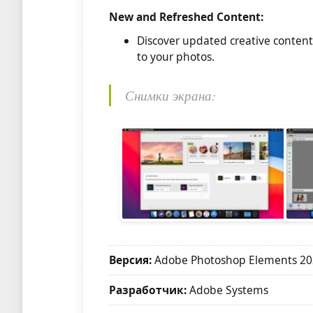
New and Refreshed Content:
Discover updated creative content
to your photos.
Снимки экрана:
Версия:
Adobe Photoshop Elements 2023
Разработчик:
Adobe Systems