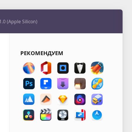
0 (Apple Silicon)
РЕКОМЕНДУЕМ