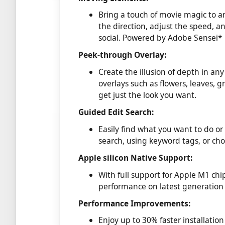
Bring a touch of movie magic to 
the direction, adjust the speed, a
social. Powered by Adobe Sensei*
Peek-through Overlay:
Create the illusion of depth in an
overlays such as flowers, leaves, gr
get just the look you want.
Guided Edit Search:
Easily find what you want to do or
search, using keyword tags, or cho
Apple silicon Native Support:
With full support for Apple M1 chi
performance on latest generation
Performance Improvements:
Enjoy up to 30% faster installatio