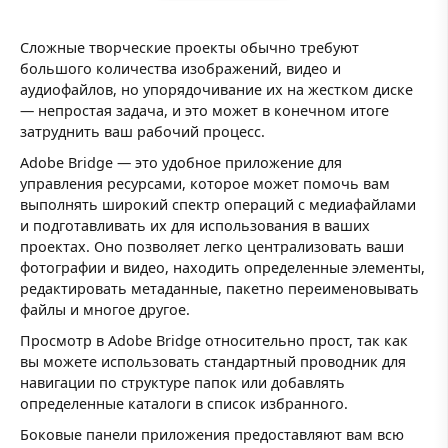
Сложные творческие проекты обычно требуют
большого количества изображений, видео и
аудиофайлов, но упорядочивание их на жестком диске
— непростая задача, и это может в конечном итоге
затруднить ваш рабочий процесс.
Adobe Bridge — это удобное приложение для
управления ресурсами, которое может помочь вам
выполнять широкий спектр операций с медиафайлами
и подготавливать их для использования в ваших
проектах. Оно позволяет легко централизовать ваши
фотографии и видео, находить определенные элементы,
редактировать метаданные, пакетно переименовывать
файлы и многое другое.
Просмотр в Adobe Bridge относительно прост, так как
вы можете использовать стандартный проводник для
навигации по структуре папок или добавлять
определенные каталоги в список избранного.
Боковые панели приложения предоставляют вам всю