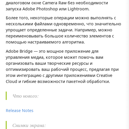
диалоговом окне Camera Raw без необходимости
запуска Adobe Photoshop или Lightroom.
Более того, некоторые операции можно выполнять с
несколькими файлами одновременно, что значительно
упрощает определенные задачи. Например, можно
переименовывать большое количество элементов с
помощью настраиваемого алгоритма.
Adobe Bridge — это мощное приложение для
управления медиа, которое может помочь вам
организовать ваши творческие ресурсы и
оптимизировать ваш рабочий процесс, предлагая при
этом интеграцию с другими приложениями Creative
Cloud и гибкие возможности пакетной обработки.
Что нового:
Release Notes
Снимки экрана: