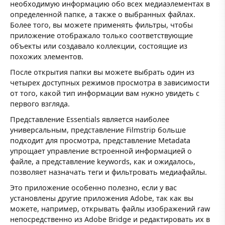
необходимую информацию обо всех медиаэлементах в
определенной папке, а также о выбранных файлах.
Более того, вы можете применять фильтры, чтобы
приложение отображало только соответствующие
объекты или создавало коллекции, состоящие из
похожих элементов.
После открытия папки вы можете выбрать один из
четырех доступных режимов просмотра в зависимости
от того, какой тип информации вам нужно увидеть с
первого взгляда.
Представление Essentials является наиболее
универсальным, представление Filmstrip больше
подходит для просмотра, представление Metadata
упрощает управление встроенной информацией о
файле, а представление keywords, как и ожидалось,
позволяет назначать теги и фильтровать медиафайлы.
Это приложение особенно полезно, если у вас
установлены другие приложения Adobe, так как вы
можете, например, открывать файлы изображений raw
непосредственно из Adobe Bridge и редактировать их в