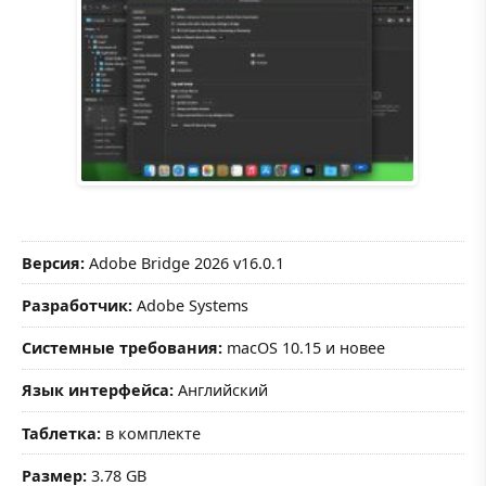
Версия:
Adobe Bridge 2026 v16.0.1
Разработчик:
Adobe Systems
Системные требования:
macOS 10.15 и новее
Язык интерфейса:
Английский
Таблетка:
в комплекте
Размер:
3.78 GB