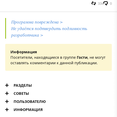
334
0
Программа повреждена >
Не удаётся подтвердить подлинность
разработчика >
Информация
Посетители, находящиеся в группе
Гости
, не могут
оставлять комментарии к данной публикации.
РАЗДЕЛЫ
СОВЕТЫ
ПОЛЬЗОВАТЕЛЮ
ИНФОРМАЦИЯ