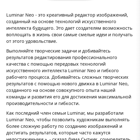
Luminar Neo - это креативный редактор изображений,
созданный на основе технологий искусственного
интеллекта будущего. Это дает создателям возможность
воплощать в жизнь свои самые смелые идеи и получать
от этого удовольствие.
Выполняйте творческие задачи и добивайтесь
результатов редактирования профессионального
качества с помощью передовых технологий
искусственного интеллекта Luminar Neo и гибкого
рабочего процесса. Добивайтесь сложных творческих
результатов с помощью нового движка в Luminar Neo,
созданного на основе совокупного опыта нашей
команды и развития его для достижения максимальной
производительности и гибкости.
Как последний член семьи Luminar, мы разработали
Luminar Neo, чтобы позволить художникам выполнять
более сложную работу по созданию изображений и
достигать результатов, которые часто кажутся
недостижимыми », - сказал Дима Сытник, соучредитель