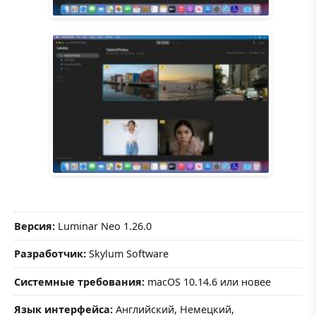
Версия:
Luminar Neo 1.26.0
Разработчик:
Skylum Software
Системные требования:
macOS 10.14.6 или новее
Язык интерфейса:
Английский, Немецкий,