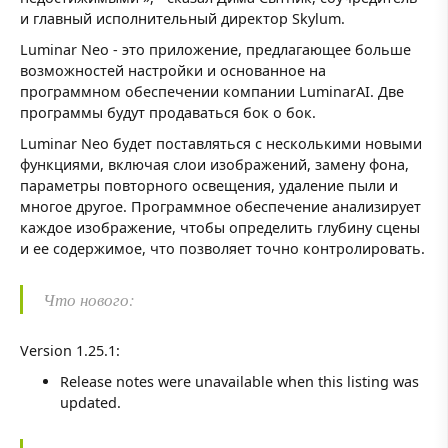
и главный исполнительный директор Skylum.
Luminar Neo - это приложение, предлагающее больше
возможностей настройки и основанное на
программном обеспечении компании LuminarAI. Две
программы будут продаваться бок о бок.
Luminar Neo будет поставляться с несколькими новыми
функциями, включая слои изображений, замену фона,
параметры повторного освещения, удаление пыли и
многое другое. Программное обеспечение анализирует
каждое изображение, чтобы определить глубину сцены
и ее содержимое, что позволяет точно контролировать.
Что нового:
Version 1.25.1:
Release notes were unavailable when this listing was
updated.