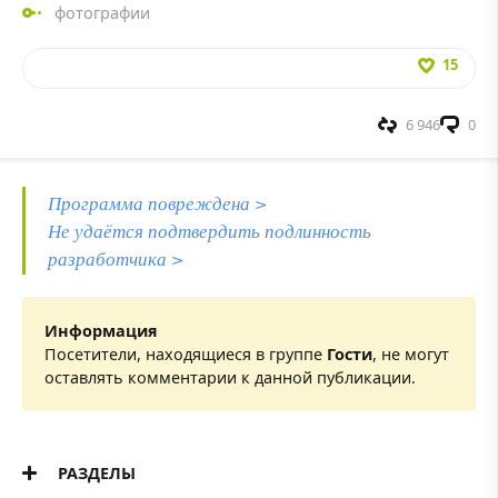
фотографии
15
6 946
0
Программа повреждена >
Не удаётся подтвердить подлинность
разработчика >
Информация
Посетители, находящиеся в группе
Гости
, не могут
оставлять комментарии к данной публикации.
РАЗДЕЛЫ