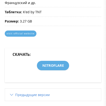
Французский и др.
Таблетка:
K'ed by TNT
Размер:
3.27 GB
visit official website
СКАЧАТЬ:
NITROFLARE
Предыдущие версии