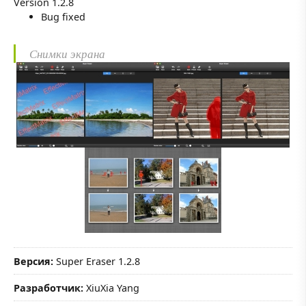
Version 1.2.8
Bug fixed
Снимки экрана
Версия:
Super Eraser 1.2.8
Разработчик:
XiuXia Yang