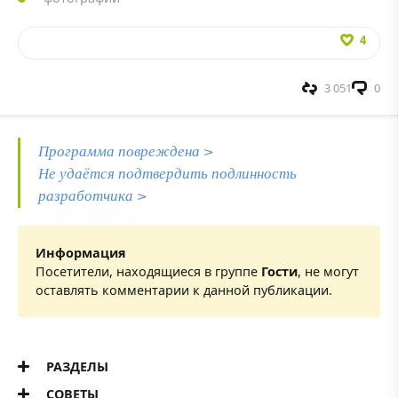
4
3 051
0
Программа повреждена >
Не удаётся подтвердить подлинность
разработчика >
Информация
Посетители, находящиеся в группе
Гости
, не могут
оставлять комментарии к данной публикации.
РАЗДЕЛЫ
СОВЕТЫ