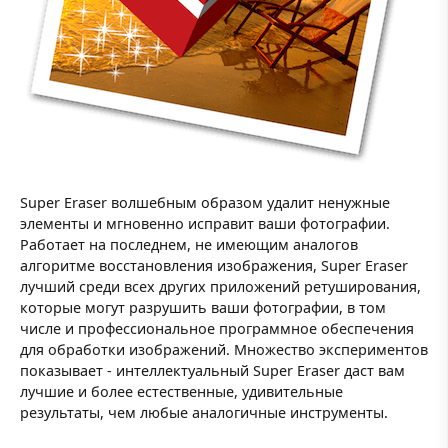
Super Eraser волшебным образом удалит ненужные
элементы и мгновенно исправит ваши фотографии.
Работает на последнем, не имеющим аналогов
алгоритме восстановления изображения, Super Eraser
лучший среди всех других приложений ретуширования,
которые могут разрушить ваши фотографии, в том
числе и профессиональное программное обеспечения
для обработки изображений. Множество экспериментов
показывает - интеллектуальный Super Eraser даст вам
лучшие и более естественные, удивительные
результаты, чем любые аналогичные инструменты.