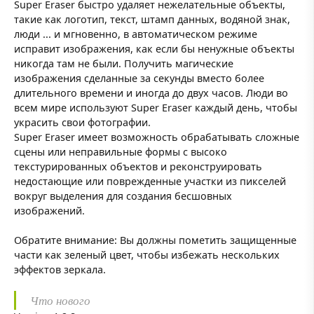
Super Eraser быстро удаляет нежелательные объекты,
такие как логотип, текст, штамп данных, водяной знак,
люди ... и мгновенно, в автоматическом режиме
исправит изображения, как если бы ненужные объекты
никогда там не были. Получить магические
изображения сделанные за секунды вместо более
длительного времени и иногда до двух часов. Люди во
всем мире используют Super Eraser каждый день, чтобы
украсить свои фотографии.
Super Eraser имеет возможность обрабатывать сложные
сцены или неправильные формы с высоко
текстурированных объектов и реконструировать
недостающие или поврежденные участки из пикселей
вокруг выделения для создания бесшовных
изображений.
Обратите внимание: Вы должны пометить защищенные
части как зеленый цвет, чтобы избежать нескольких
эффектов зеркала.
Что нового