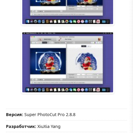
Версия:
Super PhotoCut Pro 2.8.8
Разработчик:
XiuXia Yang