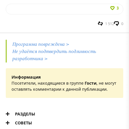
3
1 512
0
Программа повреждена >
Не удаётся подтвердить подлинность
разработчика >
Информация
Посетители, находящиеся в группе
Гости
, не могут
оставлять комментарии к данной публикации.
РАЗДЕЛЫ
СОВЕТЫ