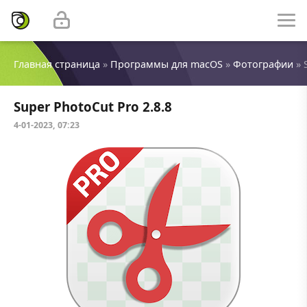
Главная страница
»
Программы для macOS
»
Фотографии
» 
Super PhotoCut Pro 2.8.8
4-01-2023, 07:23