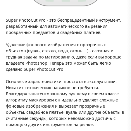
Super PhotoCut Pro - это беспрецедентный инструмент,
разработанный для автоматического вырезания
прозрачных предметов и свадебных платьев.
Удаление фонового изображения с прозрачных
объектов (вуаль, стекло, вода, огонь ...) - сложная и
трудная задача по матированию, даже если вы хорошо
владеете Photoshop. Теперь это может быть легко
сделано Super PhotoCut Pro.
Основные характеристики: простота в эксплуатации.
Никаких технических навыков не требуется.
Благодаря запатентованному лучшему в своем классе
алгоритму маскировки он идеально удаляет сложные
фоновые изображения и вырезает прозрачные
объекты, свадебное платье, вуаль или другие объекты в
считанные секунды, которых невозможно достичь с
помощью других инструментов на рынке.