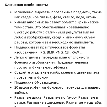
Ключевая особенность:
Мгновенно вырезать прозрачные предметы, такие
как свадебное платье, фата, стекло, вода, огонь ...
Умный алгоритм: вырезает объект с критической
точностью. Это обеспечивает чрезвычайно
быструю работу с отличными результатами на
любом изображении, сводя к минимуму объем
работы, который вам необходимо выполнить.
Поддерживает практически все форматы
изображений: JPG, BMP, PNG, GIF, RAW ...
Легко отделить передний план от сложного
фонового изображения. Предварительный
просмотр финального эффекта.
Создайте отдельные изображения с цветным или
прозрачным фоном.
Поддержка 64-разрядных.
20 видов эффектов фонового перехода для вашего
выбора:
Размытие диска, Размытие по Гауссу, Размытие в
рамке, Размытие в движении, Размытие масштаба,