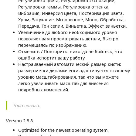
Регулировка цвета, Регулировка экспозиции,
Регулировка гаммы, Регулировка оттенка,
Вибрация, Инверсия цвета, Постеризация цвета,
Хром, Затухание, Мгновенное, Моно, Обработка,
Передача, Тон сепии, Виньетка, Эффект виньетки.
Увеличение до любого необходимого уровня
позволяет вам просматривать детали, быстро
перемещаясь по изображению.
Отменить / Повторить: никогда не бойтесь, что
ошибка испортит вашу работу.
Настраиваемый автоматический размер кисти:
размер метки динамически адаптируется к вашему
уровню масштабирования, так что вы можете
легко увеличивать масштаб для внесения
подробных изменений.
Что нового:
Version 2.8.8
Optimized for the newest operating system.