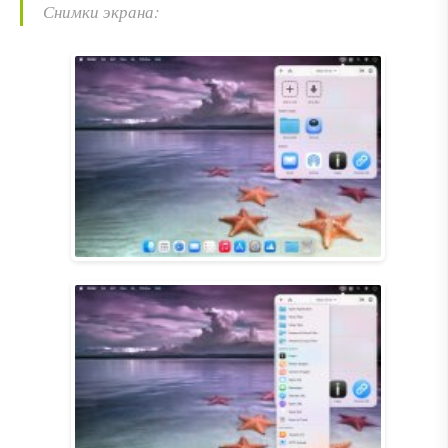
Снимки экрана: