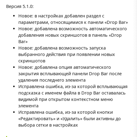
Версия 5.1.0:
Новое: в настройках добавлен раздел с
параметрами, относящимися к панели «Drop Bar»
Новое: добавлена возможность автоматического
добавления новых скриншотов в панель «Drop
Bar»
Новое: добавлена возможность запуска
выбранного действия при появлении новых
скриншотов
Новое: добавлена опция автоматического
закрытия всплывающей панели Drop Bar после
удаления последнего элемента
Исправлена ошибка, из-за которой всплывающая
подсказка с именем файла в Drop Bar оставалась
видимой при открытом контекстном меню
элемента
Исправлена ошибка, из-за которой кнопки
«Редактировать» и «Удалить» были активны до
выбора сетки в настройках