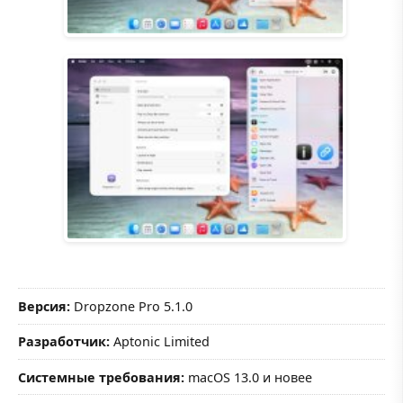
Версия:
Dropzone Pro 5.1.0
Разработчик:
Aptonic Limited
Системные требования:
macOS 13.0 и новее