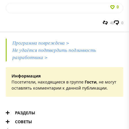
0
40
0
Программа повреждена >
Не удаётся подтвердить подлинность
разработчика >
Информация
Посетители, находящиеся в группе
Гости
, не могут
оставлять комментарии к данной публикации.
РАЗДЕЛЫ
СОВЕТЫ