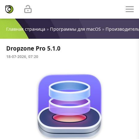
Главная страница
»
Программы для macOS
»
Производител
Dropzone Pro 5.1.0
18-07-2026, 07:20