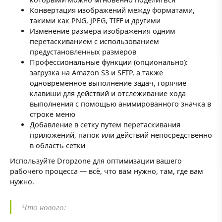
Конвертация изображений между форматами,
такими как PNG, JPEG, TIFF и другими
Изменение размера изображения одним
перетаскиванием с использованием
предустановленных размеров
Профессиональные функции (опционально):
загрузка на Amazon S3 и SFTP, а также
одновременное выполнение задач, горячие
клавиши для действий и отслеживание хода
выполнения с помощью анимированного значка в
строке меню
Добавление в сетку путем перетаскивания
приложений, папок или действий непосредственно
в область сетки
Используйте Dropzone для оптимизации вашего
рабочего процесса — всё, что вам нужно, там, где вам
нужно.
Что нового: