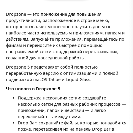
Dropzone — это приложение для повышения
продуктивности, расположенное в строке меню,
которое позволяет мгновенно получить доступ к
наиболее часто используемым приложениям, папкам и
действиям. Запускайте приложения, перемещайтесь по
файлам и переносите их быстрее с помощью
настраиваемой сетки с поддержкой перетаскивания,
созданной для повседневной работы.
Dropzone 5 представляет собой полностью
переработанную версию с оптимизациями и полной
поддержкой macOS Tahoe и Liquid Glass.
Что нового в Dropzone 5
Поддержка нескольких сетки: создавайте
несколько сетки для разных рабочих процессов —
приложений, папок и действий — и легко
переключайтесь между ними.
Drop Bar: сохраняйте файлы, которые понадобятся
позже, перетаскивая их на панель Drop Bar в