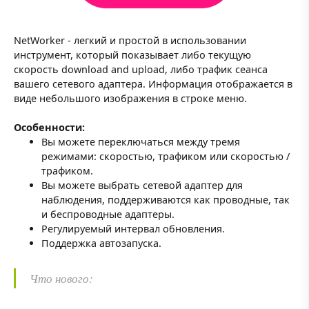
NetWorker - легкий и простой в использовании
инструмент, который показывает либо текущую
скорость download and upload, либо трафик сеанса
вашего сетевого адаптера. Информация отображается в
виде небольшого изображения в строке меню.
Особенности:
Вы можете переключаться между тремя
режимами: скоростью, трафиком или скоростью /
трафиком.
Вы можете выбрать сетевой адаптер для
наблюдения, поддерживаются как проводные, так
и беспроводные адаптеры.
Регулируемый интервал обновления.
Поддержка автозапуска.
Что нового: