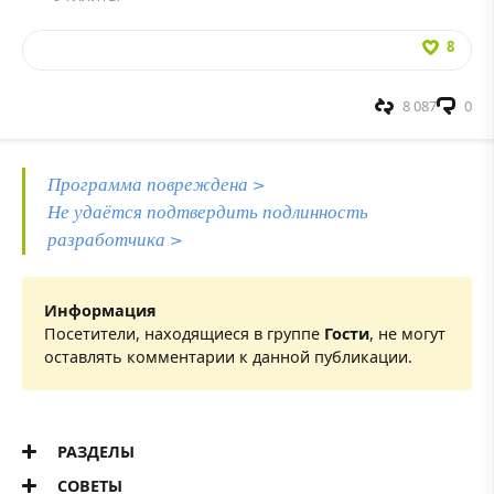
8
8 087
0
Программа повреждена >
Не удаётся подтвердить подлинность
разработчика >
Информация
Посетители, находящиеся в группе
Гости
, не могут
оставлять комментарии к данной публикации.
РАЗДЕЛЫ
СОВЕТЫ