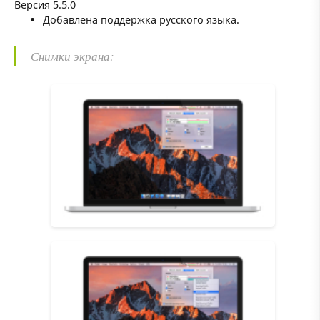
Версия 5.5.0
Добавлена поддержка русского языка.
Снимки экрана: