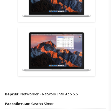
Версия:
NetWorker - Network Info App 5.5
Разработчик:
Sascha Simon