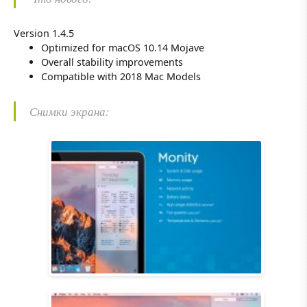
Version 1.4.5
Optimized for macOS 10.14 Mojave
Overall stability improvements
Compatible with 2018 Mac Models
Снимки экрана: