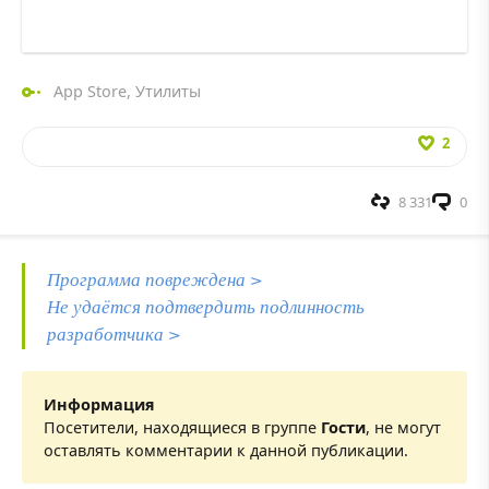
App Store
,
Утилиты
2
8 331
0
Программа повреждена >
Не удаётся подтвердить подлинность
разработчика >
Информация
Посетители, находящиеся в группе
Гости
, не могут
оставлять комментарии к данной публикации.