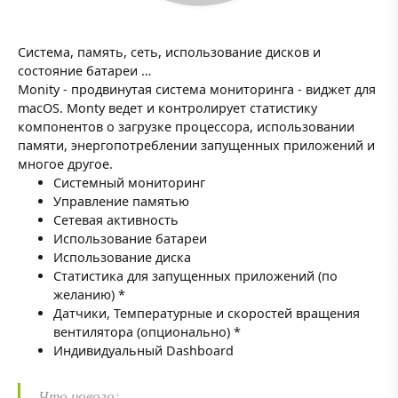
Система, память, сеть, использование дисков и
состояние батареи …
Monity - продвинутая система мониторинга - виджет для
macOS. Monty ведет и контролирует статистику
компонентов о загрузке процессора, использовании
памяти, энергопотреблении запущенных приложений и
многое другое.
Системный мониторинг
Управление памятью
Сетевая активность
Использование батареи
Использование диска
Статистика для запущенных приложений (по
желанию) *
Датчики, Температурные и скоростей вращения
вентилятора (опционально) *
Индивидуальный Dashboard
Что нового: