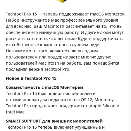
Techtool Pro 15 — теперь поддерживает macOS Monterey.
Набор инструментов Mac профессионального уровня
для всех нас. Ваш Macintosh рассчитывает на то, что вы
обеспечите его наилучшую работу. И другие люди могут
рассчитывать на то, что вы также будете поддерживать
их собственные компьютеры в лучшем виде.
Независимо от того, являетесь ли вы одним
пользователем или поддерживаете многих других
пользователей Macintosh на работе, вам понадобится
последняя версия Techtool Pro.
Новое в Techtool Pro 15
Совместимость с macOS Монтерей
Techtool Pro 15 был полностью обновлен и
оптимизирован для поддержки macOS 12, Monterey.
Techtool Pro продолжает поддерживать Apple Silicon и
Intel Mac.
SMART SUPPORT для внешних накопителей
Techtool Pro 15 теперь включает улучшенные и