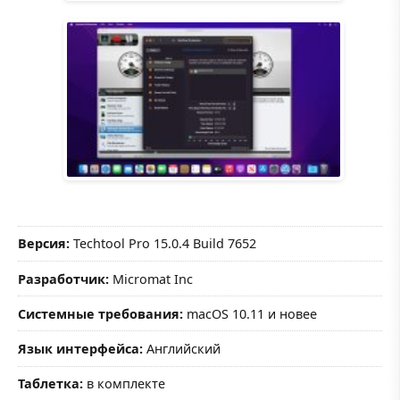
Версия:
Techtool Pro 15.0.4 Build 7652
Разработчик:
Micromat Inc
Системные требования:
macOS 10.11 и новее
Язык интерфейса:
Английский
Таблетка:
в комплекте