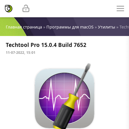
Главная страница
»
Программы для macOS
»
Утилиты
» Tech
Techtool Pro 15.0.4 Build 7652
11-07-2022, 15:01