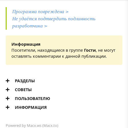
Программа повреждена >
Не удаётся подтвердить подлинность
разработчика >
Информация
Посетители, находящиеся в группе
Гости
, не могут
оставлять комментарии к данной публикации.
РАЗДЕЛЫ
СОВЕТЫ
ПОЛЬЗОВАТЕЛЮ
ИНФОРМАЦИЯ
Powered by
Macx.ws
(Macx.to)