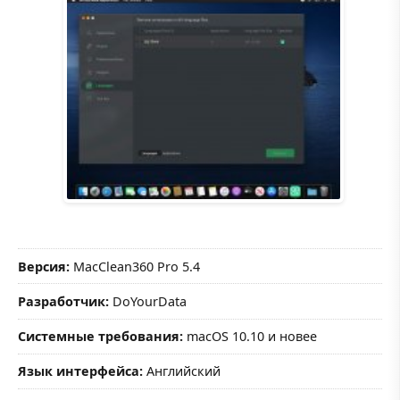
Версия:
MacClean360 Pro 5.4
Разработчик:
DoYourData
Системные требования:
macOS 10.10 и новее
Язык интерфейса:
Английский