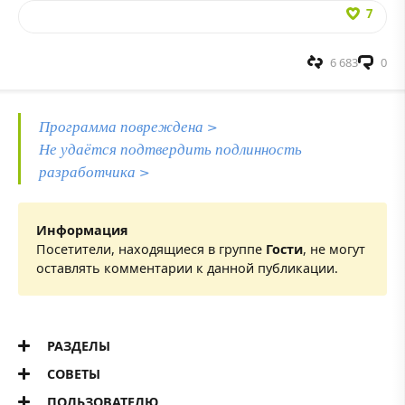
7
6 683
0
Программа повреждена >
Не удаётся подтвердить подлинность
разработчика >
Информация
Посетители, находящиеся в группе
Гости
, не могут
оставлять комментарии к данной публикации.
РАЗДЕЛЫ
СОВЕТЫ
ПОЛЬЗОВАТЕЛЮ