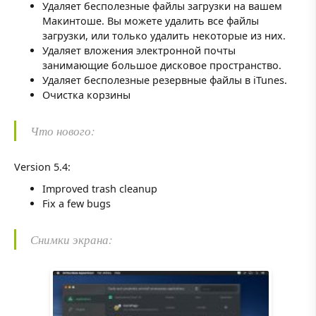
Удаляет бесполезные файлы загрузки на вашем
Макинтоше. Вы можете удалить все файлы
загрузки, или только удалить некоторые из них.
Удаляет вложения электронной почты
занимающие большое дисковое пространство.
Удаляет бесполезные резервные файлы в iTunes.
Очистка корзины
Что нового:
Version 5.4:
Improved trash cleanup
Fix a few bugs
Снимки экрана: