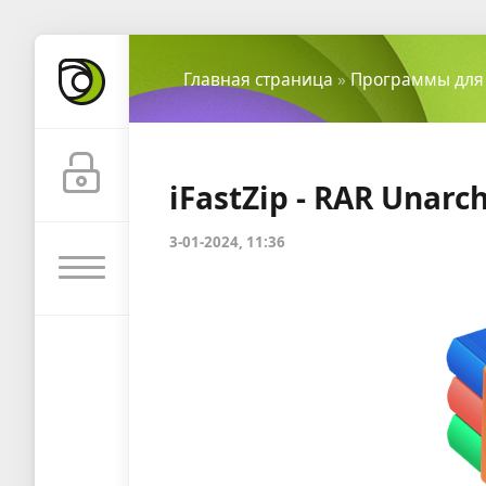
Главная страница
»
Программы для
iFastZip - RAR Unarch
3-01-2024, 11:36