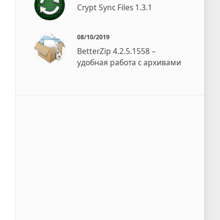
Crypt Sync Files 1.3.1
08/10/2019
BetterZip 4.2.5.1558 –
удобная работа с архивами