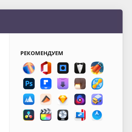
РЕКОМЕНДУЕМ