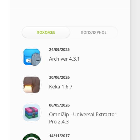
ПОХОЖЕЕ
ПОПУЛЯРНОЕ
24/09/2025
Archiver 4.3.1
30/06/2026
Keka 1.6.7
06/05/2026
OmniZip - Universal Extractor
Pro 2.4.3
14/11/2017