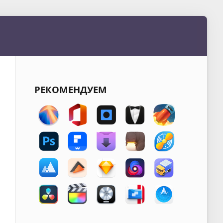
РЕКОМЕНДУЕМ