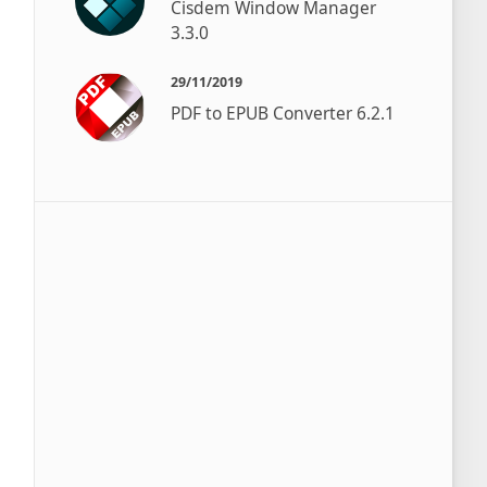
Cisdem Window Manager
3.3.0
29/11/2019
PDF to EPUB Converter 6.2.1