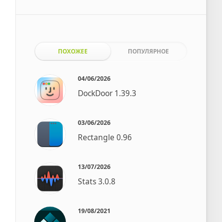
ПОХОЖЕЕ
ПОПУЛЯРНОЕ
04/06/2026
DockDoor 1.39.3
03/06/2026
Rectangle 0.96
13/07/2026
Stats 3.0.8
19/08/2021