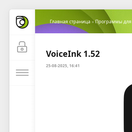
Главная страница
»
Программы для
VoiceInk 1.52
25-08-2025, 16:41